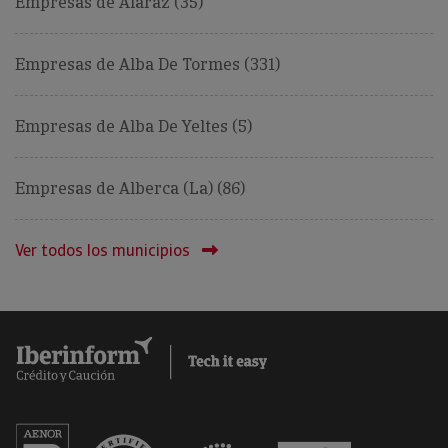
Empresas de Alaraz (35)
Empresas de Alba De Tormes (331)
Empresas de Alba De Yeltes (5)
Empresas de Alberca (La) (86)
Ver todos los municipios