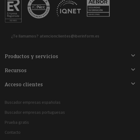
¿Te llamamos?
atencionclientes@iberinform.es
Productos y servicios
Recursos
Acceso clientes
Buscador empresas españolas
Buscador empresas portuguesas
Prueba gratis
Contacto