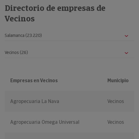
Directorio de empresas de
Vecinos
Empresas en Vecinos
Municipio
Agropecuaria La Nava
Vecinos
Agropecuaria Omega Universal
Vecinos