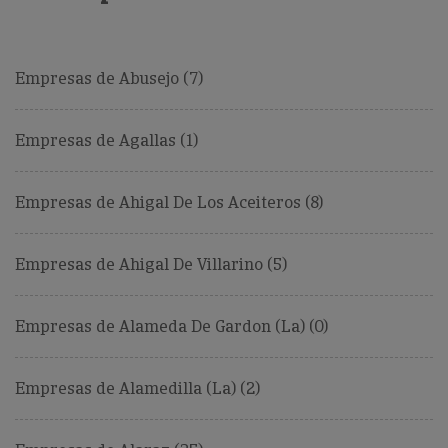
Empresas de Abusejo (7)
Empresas de Agallas (1)
Empresas de Ahigal De Los Aceiteros (8)
Empresas de Ahigal De Villarino (5)
Empresas de Alameda De Gardon (La) (0)
Empresas de Alamedilla (La) (2)