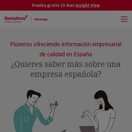
Prueba gratis 15 días
Insight View
Pioneros ofreciendo información empresarial
de calidad en España
¿Quieres saber más sobre una
empresa española?