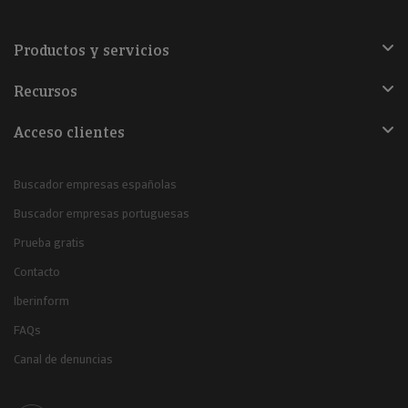
Productos y servicios
Recursos
Acceso clientes
Buscador empresas españolas
Buscador empresas portuguesas
Prueba gratis
Contacto
Iberinform
FAQs
Canal de denuncias