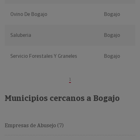
Ovino De Bogajo
Bogajo
Saluberia
Bogajo
Servicio Forestales Y Graneles
Bogajo
1
Municipios cercanos a Bogajo
Empresas de Abusejo (7)