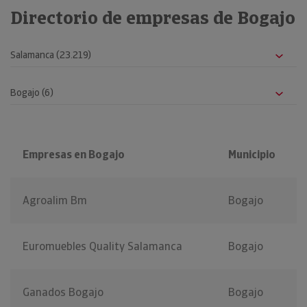
Directorio de empresas de Bogajo
Empresas en Bogajo
Municipio
Agroalim Bm
Bogajo
Euromuebles Quality Salamanca
Bogajo
Ganados Bogajo
Bogajo