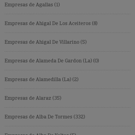
Empresas de Agallas (1)
Empresas de Ahigal De Los Aceiteros (8)
Empresas de Ahigal De Villarino (5)
Empresas de Alameda De Gardon (La) (0)
Empresas de Alamedilla (La) (2)
Empresas de Alaraz (35)
Empresas de Alba De Tormes (332)