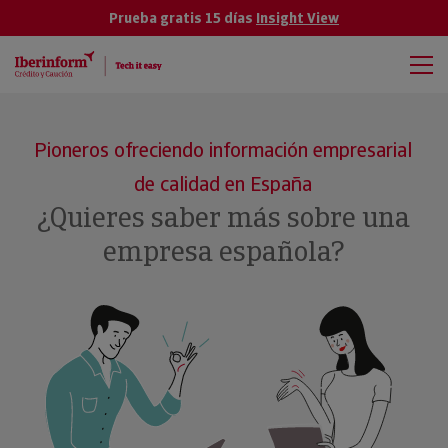
Prueba gratis 15 días
Insight View
Pioneros ofreciendo información empresarial
de calidad en España
¿Quieres saber más sobre una
empresa española?