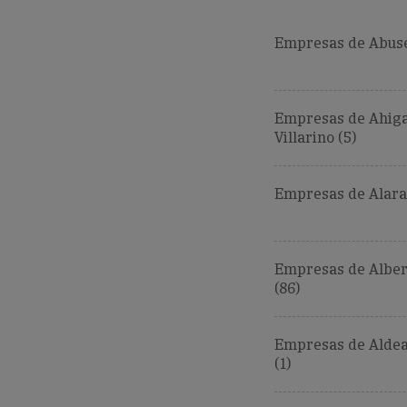
Empresas de Abuse
Empresas de Ahiga
Villarino (5)
Empresas de Alara
Empresas de Alber
(86)
Empresas de Aldea
(1)