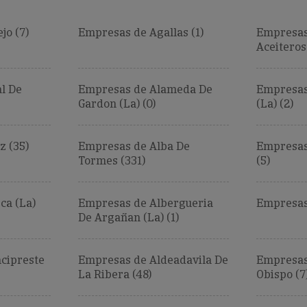
jo (7)
Empresas de Agallas (1)
Empresas
Aceiteros 
l De
Empresas de Alameda De
Empresas
Gardon (La) (0)
(La) (2)
z (35)
Empresas de Alba De
Empresas 
Tormes (331)
(5)
ca (La)
Empresas de Albergueria
Empresas
De Argañan (La) (1)
cipreste
Empresas de Aldeadavila De
Empresas
La Ribera (48)
Obispo (7