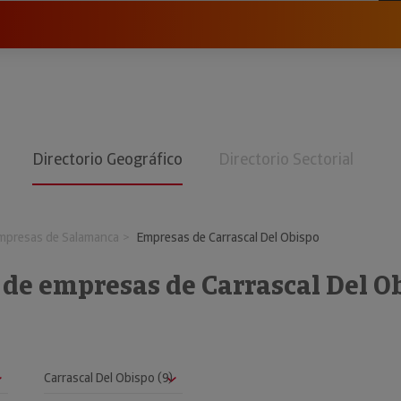
Directorio Geográfico
Directorio Sectorial
mpresas de Salamanca
Empresas de Carrascal Del Obispo
 de empresas de Carrascal Del O