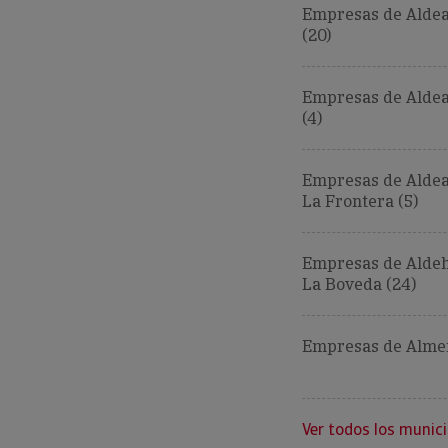
Empresas de Alde
(20)
Empresas de Alde
(4)
Empresas de Aldea
La Frontera (5)
Empresas de Aldeh
La Boveda (24)
Empresas de Almen
Ver todos los munici