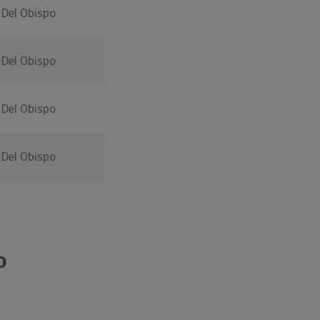
 Del Obispo
 Del Obispo
 Del Obispo
 Del Obispo
o