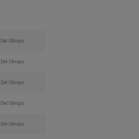
 Del Obispo
 Del Obispo
 Del Obispo
 Del Obispo
 Del Obispo