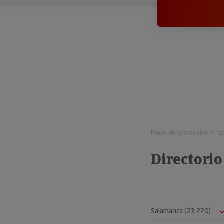
Mapa de provincias
E
Directorio