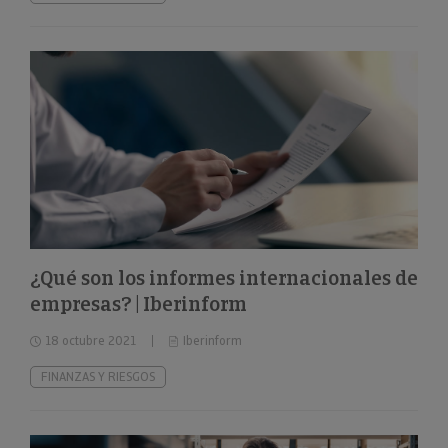
¿Qué son los informes internacionales de
empresas? | Iberinform
18 octubre 2021
Iberinform
FINANZAS Y RIESGOS