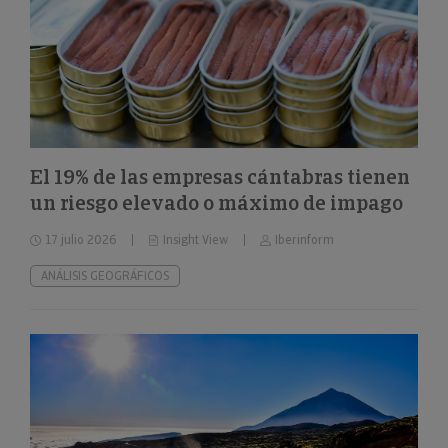
El 19% de las empresas cántabras tienen
un riesgo elevado o máximo de impago
17 julio 2026
Insight View
Iberinform
ANÁLISIS GEOGRÁFICOS