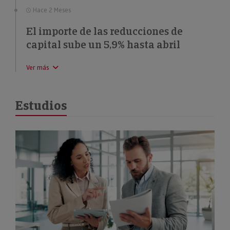
Hace 2 Meses
El importe de las reducciones de
capital sube un 5,9% hasta abril
Ver más
Estudios