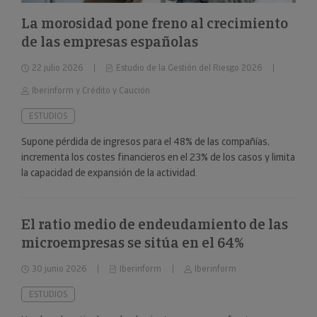
La morosidad pone freno al crecimiento
de las empresas españolas
22 julio 2026
Estudio de la Gestión del Riesgo 2026
Iberinform y Crédito y Caución
ESTUDIOS
Supone pérdida de ingresos para el 48% de las compañías,
incrementa los costes financieros en el 23% de los casos y limita
la capacidad de expansión de la actividad.
El ratio medio de endeudamiento de las
microempresas se sitúa en el 64%
30 junio 2026
Iberinform
Iberinform
ESTUDIOS