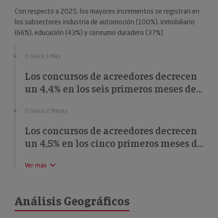
Con respecto a 2025, los mayores incrementos se registran en
los subsectores industria de automoción (100%), inmobiliario
(66%), educación (43%) y consumo duradero (37%).
Hace 1 Mes
Los concursos de acreedores decrecen
un 4,4% en los seis primeros meses de
2026
Hace 2 Meses
Los concursos de acreedores decrecen
un 4,5% en los cinco primeros meses de
2026
Ver más
Análisis Geográficos