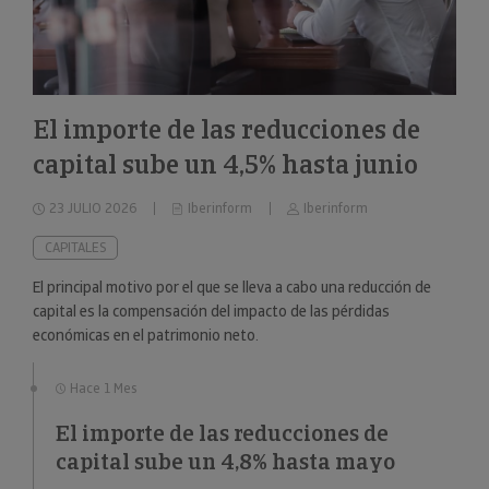
El importe de las reducciones de
capital sube un 4,5% hasta junio
23 JULIO 2026
Iberinform
Iberinform
CAPITALES
El principal motivo por el que se lleva a cabo una reducción de
capital es la compensación del impacto de las pérdidas
económicas en el patrimonio neto.
Hace 1 Mes
El importe de las reducciones de
capital sube un 4,8% hasta mayo