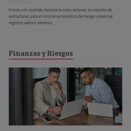
Frente a lo ocurrido durante la crisis anterior, la creación de
estructuras para el control sistemático del riesgo comercial
registra valores mínimos.
Finanzas y Riesgos