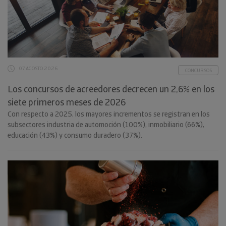
07 AGOSTO 2026
CONCURSOS
Los concursos de acreedores decrecen un 2,6% en los
siete primeros meses de 2026
Con respecto a 2025, los mayores incrementos se registran en los
subsectores industria de automoción (100%), inmobiliario (66%),
educación (43%) y consumo duradero (37%).