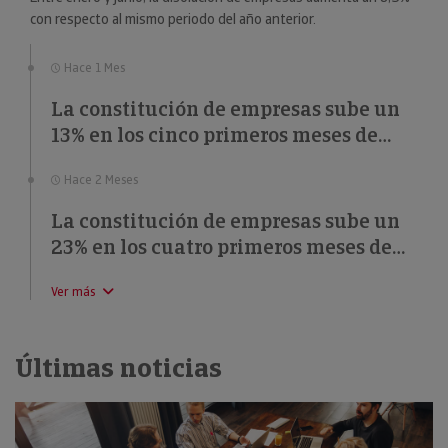
con respecto al mismo periodo del año anterior.
Hace 1 Mes
La constitución de empresas sube un
13% en los cinco primeros meses de
2026
Hace 2 Meses
La constitución de empresas sube un
23% en los cuatro primeros meses de
2026
Ver más
Últimas noticias