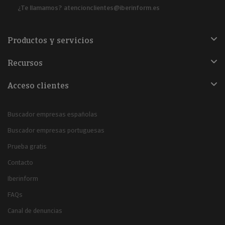
¿Te llamamos?
atencionclientes@iberinform.es
Productos y servicios
Recursos
Acceso clientes
Buscador empresas españolas
Buscador empresas portuguesas
Prueba gratis
Contacto
Iberinform
FAQs
Canal de denuncias