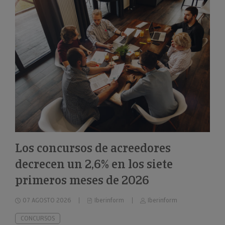
Los concursos de acreedores
decrecen un 2,6% en los siete
primeros meses de 2026
07 AGOSTO 2026
Iberinform
Iberinform
CONCURSOS