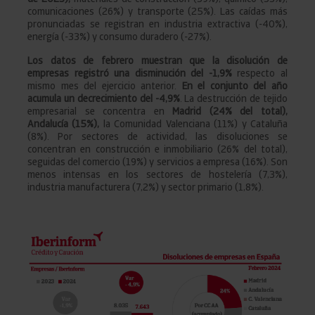
comunicaciones (26%) y transporte (25%). Las caídas más
pronunciadas se registran en industria extractiva (-40%),
energía (-33%) y consumo duradero (-27%).
Los datos de febrero muestran que la disolución de
empresas registró una disminución del -1,9%
respecto al
mismo mes del ejercicio anterior.
En el conjunto del año
acumula un decrecimiento del -4,9%
. La destrucción de tejido
empresarial se concentra en
Madrid (24% del total),
Andalucía (15%),
la Comunidad Valenciana (11%) y Cataluña
(8%). Por sectores de actividad, las disoluciones se
concentran en construcción e inmobiliario (26% del total),
seguidas del comercio (19%) y servicios a empresa (16%). Son
menos intensas en los sectores de hostelería (7,3%),
industria manufacturera (7,2%) y sector primario (1,8%).