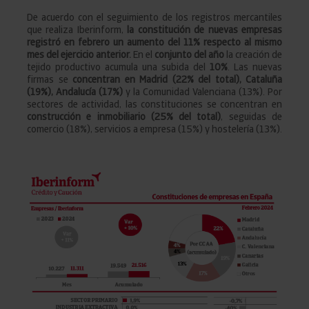
De acuerdo con el seguimiento de los registros mercantiles
que realiza Iberinform,
la constitución de nuevas empresas
registró en febrero un aumento del 11% respecto al mismo
mes del ejercicio anterior.
En el
conjunto del año
la creación de
tejido productivo acumula una subida del
10%
. Las nuevas
firmas se
concentran en Madrid (22% del total), Cataluña
(19%), Andalucía (17%)
y la Comunidad Valenciana (13%). Por
sectores de actividad, las constituciones se concentran en
construcción e inmobiliario (25% del total)
, seguidas de
comercio (18%), servicios a empresa (15%) y hostelería (13%).