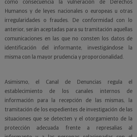
como consecuencia la vulneración de Derechos
Humanos y de leyes nacionales o europeas u otras
irregularidades o fraudes. De conformidad con lo
anterior, serán aceptadas para su tramitación aquellas
comunicaciones en las que no consten los datos de
identificación del informante, investigándose la
misma con la mayor prudencia y proporcionalidad.
Asimismo, el Canal de Denuncias regula el
establecimiento de los canales internos de
información para la recepción de las mismas, la
tramitación de los expedientes de investigación de las
situaciones que se detecten y el otorgamiento de la
protección adecuada frente a represalias al
informante y a las personas relacionadas con el