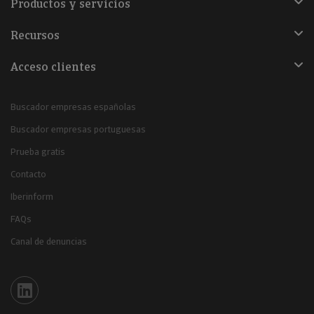
Productos y servicios
Recursos
Acceso clientes
Buscador empresas españolas
Buscador empresas portuguesas
Prueba gratis
Contacto
Iberinform
FAQs
Canal de denuncias
Iberinform en Linkedin