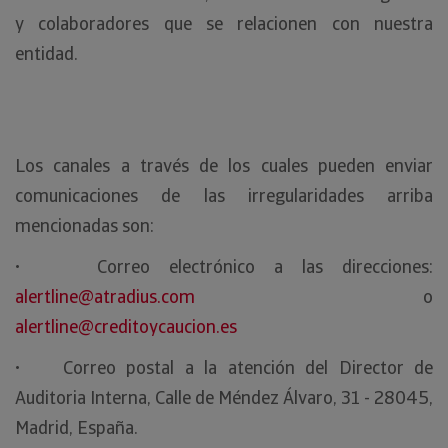
y colaboradores que se relacionen con nuestra
entidad.
Los canales a través de los cuales pueden enviar
comunicaciones de las irregularidades arriba
mencionadas son:
• Correo electrónico a las direcciones:
alertline@atradius.com
o
alertline@creditoycaucion.es
• Correo postal a la atención del Director de
Auditoria Interna, Calle de Méndez Álvaro, 31 - 28045,
Madrid, España.