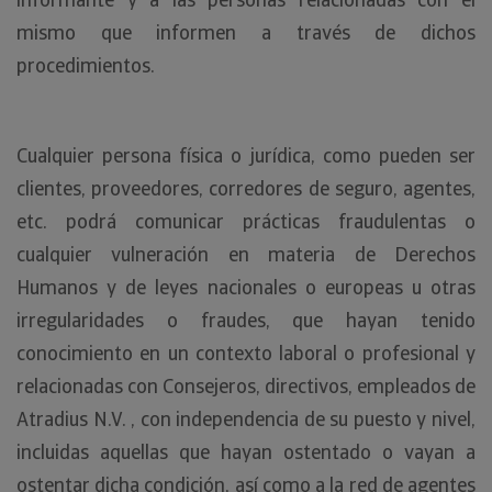
mismo que informen a través de dichos
procedimientos.
Cualquier persona física o jurídica, como pueden ser
clientes, proveedores, corredores de seguro, agentes,
etc. podrá comunicar prácticas fraudulentas o
cualquier vulneración en materia de Derechos
Humanos y de leyes nacionales o europeas u otras
irregularidades o fraudes, que hayan tenido
conocimiento en un contexto laboral o profesional y
relacionadas con Consejeros, directivos, empleados de
Atradius N.V. , con independencia de su puesto y nivel,
incluidas aquellas que hayan ostentado o vayan a
ostentar dicha condición, así como a la red de agentes