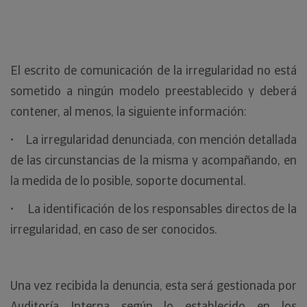
El escrito de comunicación de la irregularidad no está
sometido a ningún modelo preestablecido y deberá
contener, al menos, la siguiente información:
• La irregularidad denunciada, con mención detallada
de las circunstancias de la misma y acompañando, en
la medida de lo posible, soporte documental.
• La identificación de los responsables directos de la
irregularidad, en caso de ser conocidos.
Una vez recibida la denuncia, esta será gestionada por
Auditoría Interna según lo establecido en los