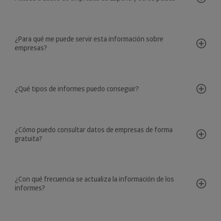
¿Para qué me puede servir esta información sobre
empresas?
¿Qué tipos de informes puedo conseguir?
¿Cómo puedo consultar datos de empresas de forma
gratuita?
¿Con qué frecuencia se actualiza la información de los
informes?