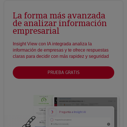
La forma más avanzada
de analizar información
empresarial
Insight View con IA integrada analiza la
información de empresas y te ofrece respuestas
claras para decidir con más rapidez y seguridad
PRUEBA GRATIS