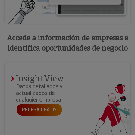
Accede a información de empresas e
identifica oportunidades de negocio
Insight View
Datos detallados y
actualizados de
cualquier empresa
PRUEBA GRATIS