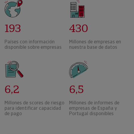
193
430
Países con información
Millones de empresas en
disponible sobre empresas
nuestra base de datos
6,2
6,5
Millones de scores de riesgo
Millones de informes de
para identificar capacidad
empresas de España y
de pago
Portugal disponibles