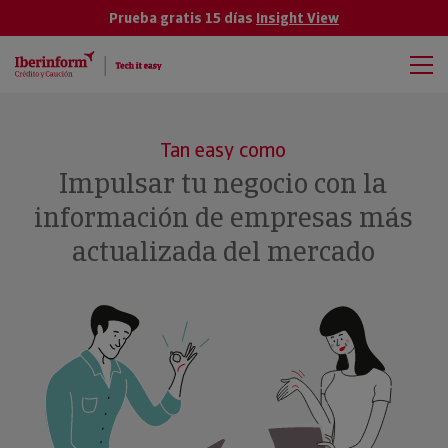
Prueba gratis 15 días
Insight View
Tan easy como
Impulsar tu negocio con la
información de empresas más
actualizada del mercado