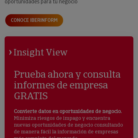
oportunidades para tu negocio
CONOCE IBERINFORM
Insight View
Prueba ahora y consulta
informes de empresa
GRATIS
Convierte datos en oportunidades de negocio.
Minimiza riesgos de impago y encuentra
nuevas oportunidades de negocio consultando
de manera fácil la información de empresas