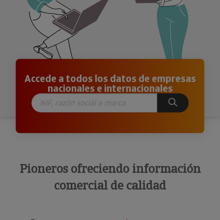
Accede a todos los datos de empresas
nacionales e internacionales
Pioneros ofreciendo información
comercial de calidad