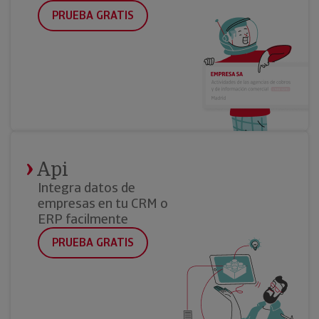
PRUEBA GRATIS
Api
Integra datos de
empresas en tu CRM o
ERP facilmente
PRUEBA GRATIS