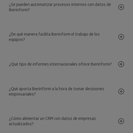
¿Se pueden automatizar procesos internos con datos de
Iberinform?
¿De qué manera facilita Iberinform el trabajo de los
equipos?
¿Qué tipo de informes internacionales ofrece Iberinform?
¿Qué aporta Iberinform a la hora de tomar decisiones
empresariales?
¿Cómo alimentar un CRM con datos de empresas
actualizados?