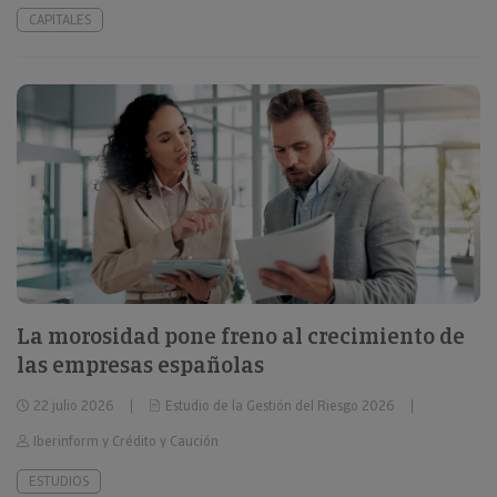
CAPITALES
La morosidad pone freno al crecimiento de
las empresas españolas
22 julio 2026
Estudio de la Gestión del Riesgo 2026
Iberinform y Crédito y Caución
ESTUDIOS