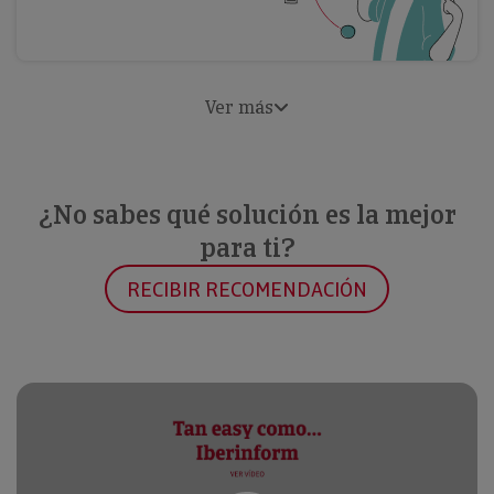
Ver más
¿No sabes qué solución es la mejor
para ti?
RECIBIR RECOMENDACIÓN