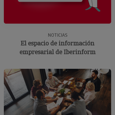
NOTICIAS
El espacio de información
empresarial de Iberinform