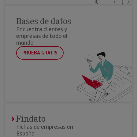
Bases de datos
Encuentra clientes y
empresas de todo el
mundo
PRUEBA GRATIS
Findato
Fichas de empresas en
España