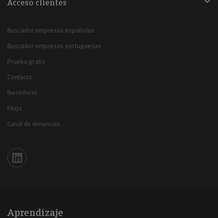
Acceso clientes
Buscador empresas españolas
Buscador empresas portuguesas
Prueba gratis
Contacto
Iberinform
FAQs
Canal de denuncias
Iberinform en Linkedin
Aprendizaje