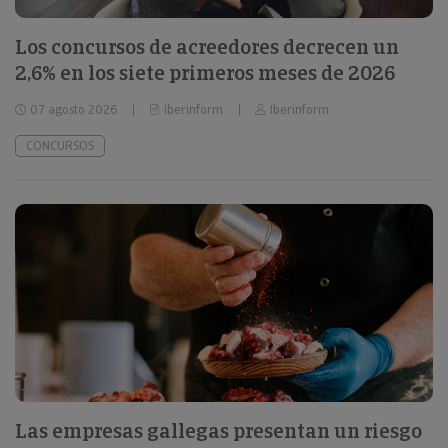
Los concursos de acreedores decrecen un
2,6% en los siete primeros meses de 2026
07 agosto 2026
Iberinform
Iberinform
CONCURSOS
Las empresas gallegas presentan un riesgo