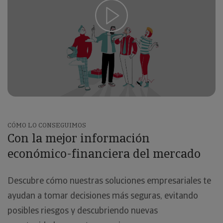
Ver video
CÓMO LO CONSEGUIMOS
Con la mejor información
económico-financiera del mercado
Descubre cómo nuestras soluciones empresariales te
ayudan a tomar decisiones más seguras, evitando
posibles riesgos y descubriendo nuevas