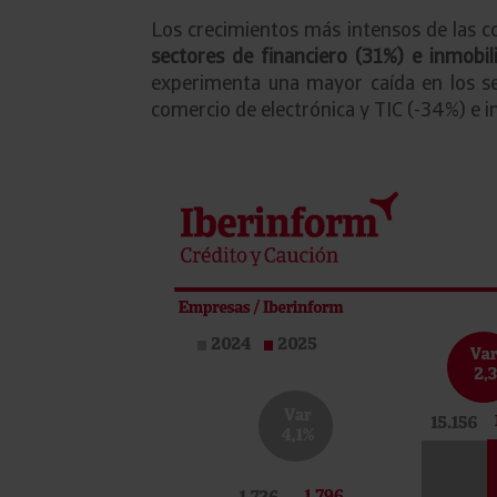
Los crecimientos más intensos de las co
sectores de financiero (31%) e inmobil
experimenta una mayor caída en los sec
comercio de electrónica y TIC (-34%) e in