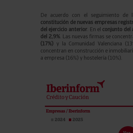
De acuerdo con el seguimiento de lo
constitución de nuevas empresas regist
del ejercicio anterior
. En el
conjunto del
del 2,9%
. Las nuevas firmas se concent
(17%)
y la Comunidad Valenciana (13%)
concentran en construcción e inmobiliari
a empresa (16%) y hostelería (10%).