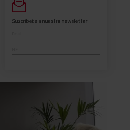
clientes.
Suscríbete a nuestra newsletter