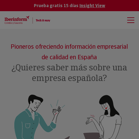
Prueba gratis 15 días
Insight View
Pioneros ofreciendo información empresarial
de calidad en España
¿Quieres saber más sobre una
empresa española?