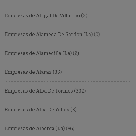
Empresas de Ahigal De Villarino (5)
Empresas de Alameda De Gardon (La) (0)
Empresas de Alamedilla (La) (2)
Empresas de Alaraz (35)
Empresas de Alba De Tormes (332)
Empresas de Alba De Yeltes (5)
Empresas de Alberca (La) (86)