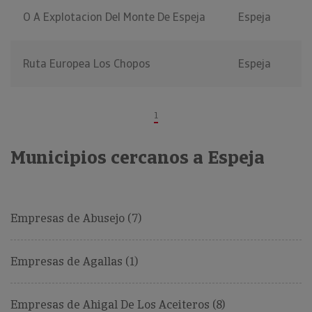
O A Explotacion Del Monte De Espeja
Espeja
Ruta Europea Los Chopos
Espeja
1
Municipios cercanos a Espeja
Empresas de Abusejo (7)
Empresas de Agallas (1)
Empresas de Ahigal De Los Aceiteros (8)