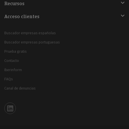
Recursos
Acceso clientes
Buscador empresas españolas
Buscador empresas portuguesas
Prueba gratis
Contacto
Iberinform
FAQs
Canal de denuncias
Iberinform en Linkedin