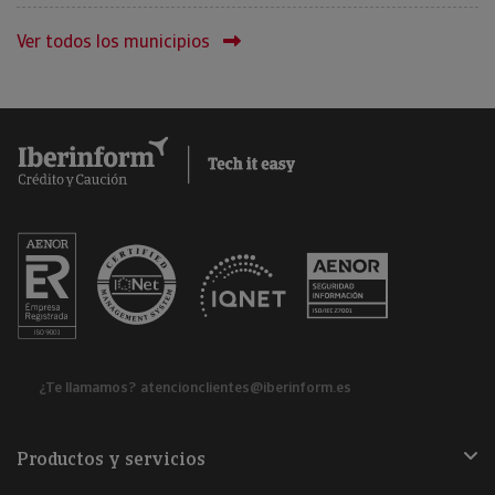
Ver todos los municipios
¿Te llamamos?
atencionclientes@iberinform.es
Productos y servicios