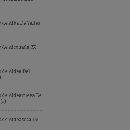
de Alba De Yeltes
 de Alconada (5)
 de Aldea Del
)
 de Aldeanueva De
(3)
 de Aldeaseca De