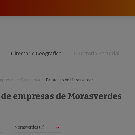
Directorio Geográfico
Directorio Sectorial
mpresas de Salamanca
Empresas de Morasverdes
o de empresas de Morasverdes