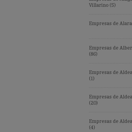
Villarino (5)
Empresas de Alara
Empresas de Alber
(86)
Empresas de Aldea
(1)
Empresas de Alde
(20)
Empresas de Alde
(4)