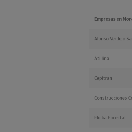
Empresas en Mor
Alonso Verdejo Sa
Atillina
Cepitran
Construcciones 
Flicka Forestal