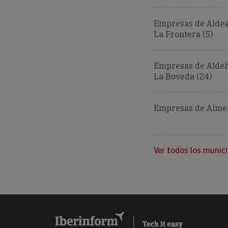
Empresas de Aldea
La Frontera (5)
Empresas de Aldeh
La Boveda (24)
Empresas de Almen
Ver todos los munici