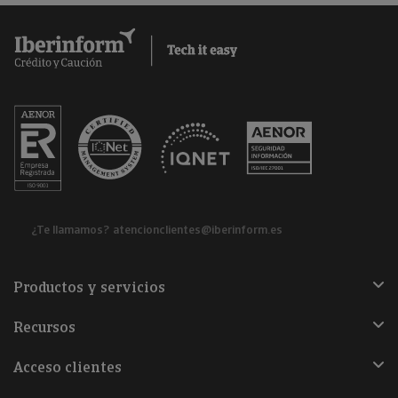
¿Te llamamos?
atencionclientes@iberinform.es
Productos y servicios
Recursos
Acceso clientes