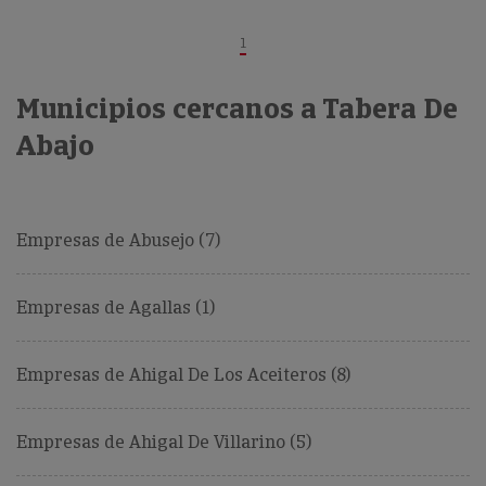
1
Municipios cercanos a Tabera De
Abajo
Empresas de Abusejo (7)
Empresas de Agallas (1)
Empresas de Ahigal De Los Aceiteros (8)
Empresas de Ahigal De Villarino (5)