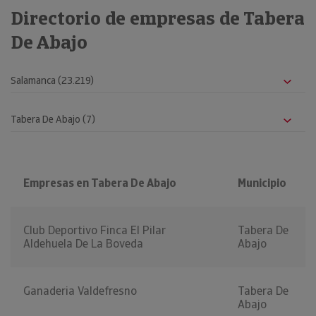
Directorio de empresas de Tabera
De Abajo
Empresas en Tabera De Abajo
Municipio
Club Deportivo Finca El Pilar
Tabera De
Aldehuela De La Boveda
Abajo
Ganaderia Valdefresno
Tabera De
Abajo