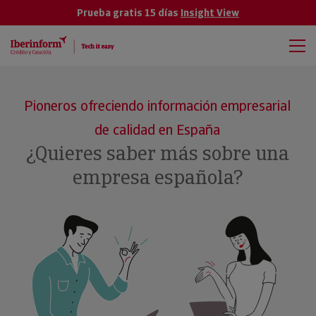
Prueba gratis 15 días
Insight View
Pioneros ofreciendo información empresarial
de calidad en España
¿Quieres saber más sobre una
empresa española?