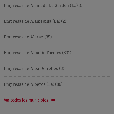
Empresas de Alameda De Gardon (La) (0)
Empresas de Alamedilla (La) (2)
Empresas de Alaraz (35)
Empresas de Alba De Tormes (331)
Empresas de Alba De Yeltes (5)
Empresas de Alberca (La) (86)
Ver todos los municipios