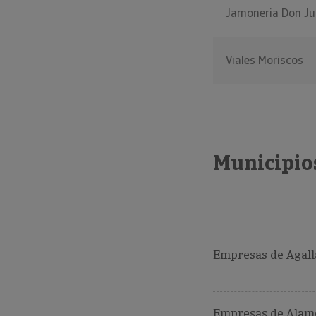
Jamoneria Don Ju
Viales Moriscos
Municipio
Empresas de Agalla
Empresas de Alam