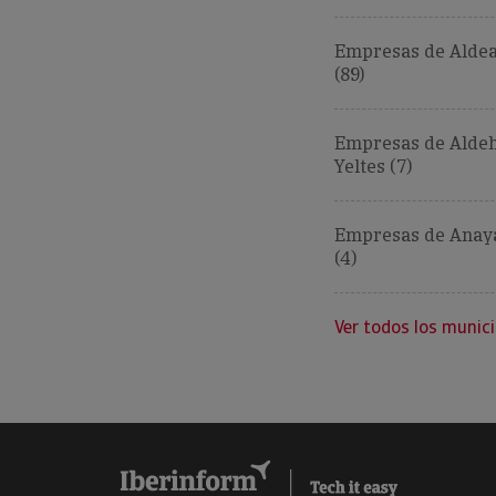
Empresas de Aldea
(89)
Empresas de Aldeh
Yeltes (7)
Empresas de Anay
(4)
Ver todos los munici