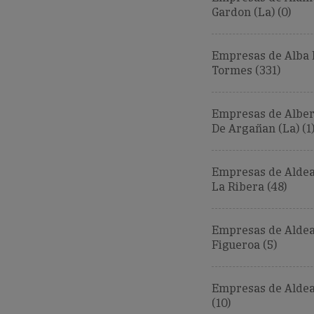
Gardon (La) (0)
Empresas de Alba 
Tormes (331)
Empresas de Alber
De Argañan (La) (1
Empresas de Aldea
La Ribera (48)
Empresas de Alde
Figueroa (5)
Empresas de Aldea
(10)