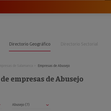
Directorio Geográfico
Directorio Sectorial
mpresas de Salamanca
Empresas de Abusejo
o de empresas de Abusejo