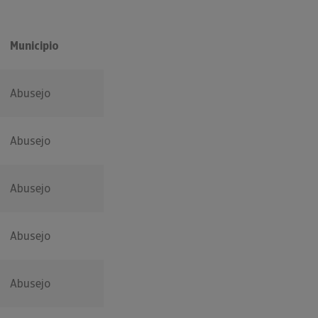
Municipio
Abusejo
Abusejo
Abusejo
Abusejo
Abusejo