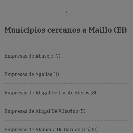
1
Municipios cercanos a Maillo (El)
Empresas de Abusejo (7)
Empresas de Agallas (1)
Empresas de Ahigal De Los Aceiteros (8)
Empresas de Ahigal De Villarino (5)
Empresas de Alameda De Gardon (La) (0)