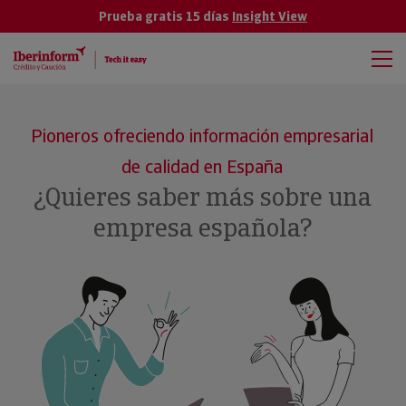
Prueba gratis 15 días
Insight View
Pioneros ofreciendo información empresarial
de calidad en España
¿Quieres saber más sobre una
empresa española?