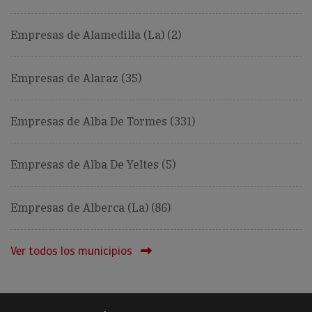
Empresas de Alamedilla (La) (2)
Empresas de Alaraz (35)
Empresas de Alba De Tormes (331)
Empresas de Alba De Yeltes (5)
Empresas de Alberca (La) (86)
Ver todos los municipios