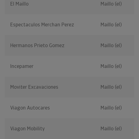
El Maillo
Maillo (el)
Espectaculos Merchan Perez
Maillo (el)
Hermanos Prieto Gomez
Maillo (el)
Incepamer
Maillo (el)
Moviter Excavaciones
Maillo (el)
Viagon Autocares
Maillo (el)
Viagon Mobility
Maillo (el)