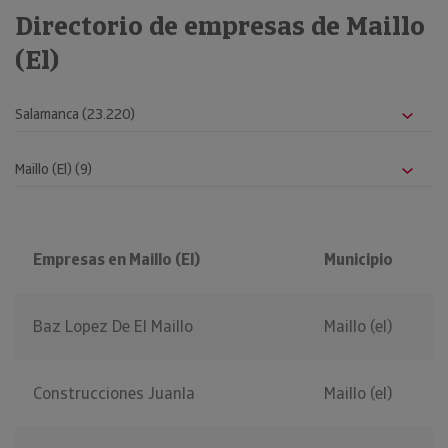
Directorio de empresas de Maillo
(El)
Empresas en Maillo (El)
Municipio
Baz Lopez De El Maillo
Maillo (el)
Construcciones Juanla
Maillo (el)