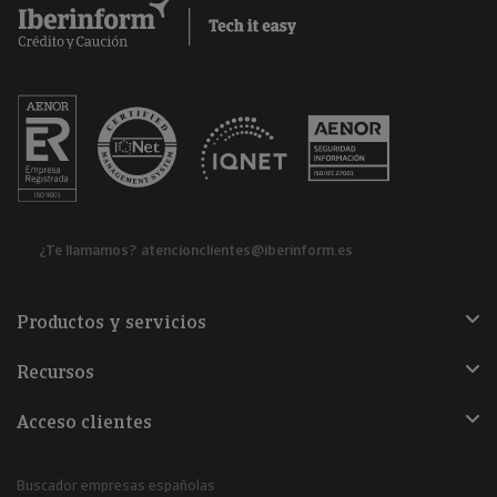
¿Te llamamos?
atencionclientes@iberinform.es
Productos y servicios
Recursos
Acceso clientes
Buscador empresas españolas