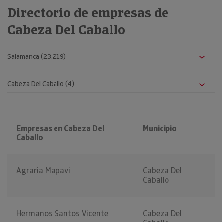
Directorio de empresas de
Cabeza Del Caballo
Empresas en Cabeza Del
Municipio
Caballo
Agraria Mapavi
Cabeza Del
Caballo
Hermanos Santos Vicente
Cabeza Del