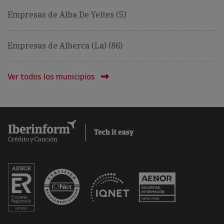
Empresas de Alba De Yeltes (5)
Empresas de Alberca (La) (86)
Ver todos los municipios