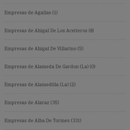
Empresas de Agallas (1)
Empresas de Ahigal De Los Aceiteros (8)
Empresas de Ahigal De Villarino (5)
Empresas de Alameda De Gardon (La) (0)
Empresas de Alamedilla (La) (2)
Empresas de Alaraz (35)
Empresas de Alba De Tormes (331)