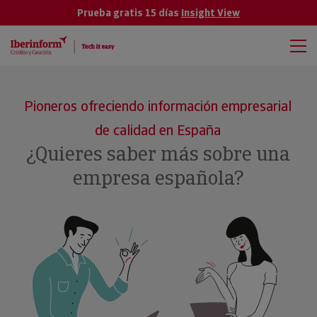
Prueba gratis 15 días
Insight View
Pioneros ofreciendo información empresarial
de calidad en España
¿Quieres saber más sobre una
empresa española?