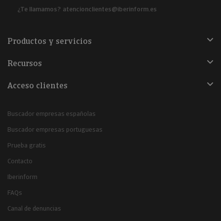
¿Te llamamos?
atencionclientes@iberinform.es
Productos y servicios
Recursos
Acceso clientes
Buscador empresas españolas
Buscador empresas portuguesas
Prueba gratis
Contacto
Iberinform
FAQs
Canal de denuncias