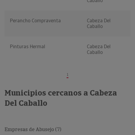
Caballo
Perancho Compraventa
Cabeza Del
Caballo
Pinturas Hermal
Cabeza Del
Caballo
1
Municipios cercanos a Cabeza
Del Caballo
Empresas de Abusejo (7)