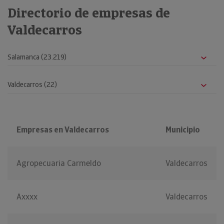
Directorio de empresas de
Valdecarros
Empresas en Valdecarros
Municipio
Agropecuaria Carmeldo
Valdecarros
Axxxx
Valdecarros