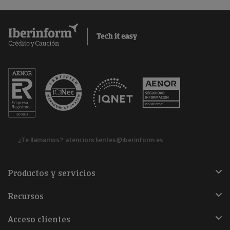
¿Te llamamos?
atencionclientes@iberinform.es
Productos y servicios
Recursos
Acceso clientes