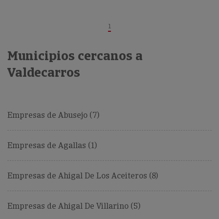
1
Municipios cercanos a
Valdecarros
Empresas de Abusejo (7)
Empresas de Agallas (1)
Empresas de Ahigal De Los Aceiteros (8)
Empresas de Ahigal De Villarino (5)