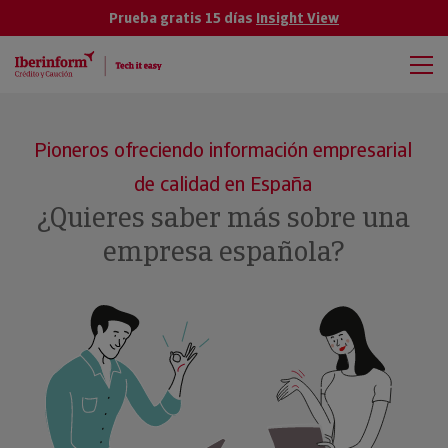
Prueba gratis 15 días
Insight View
Pioneros ofreciendo información empresarial
de calidad en España
¿Quieres saber más sobre una
empresa española?