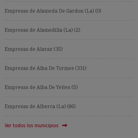
Empresas de Alameda De Gardon (La) (0)
Empresas de Alamedilla (La) (2)
Empresas de Alaraz (35)
Empresas de Alba De Tormes (331)
Empresas de Alba De Yeltes (5)
Empresas de Alberca (La) (86)
Ver todos los municipios