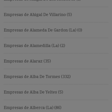
Empresas de Ahigal De Villarino (5)
Empresas de Alameda De Gardon (La) (0)
Empresas de Alamedilla (La) (2)
Empresas de Alaraz (35)
Empresas de Alba De Tormes (332)
Empresas de Alba De Yeltes (5)
Empresas de Alberca (La) (86)