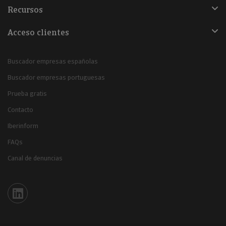
Recursos
Acceso clientes
Buscador empresas españolas
Buscador empresas portuguesas
Prueba gratis
Contacto
Iberinform
FAQs
Canal de denuncias
Iberinform en Linkedin