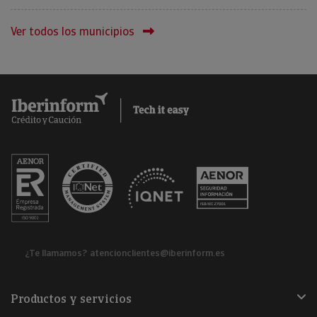
Ver todos los municipios
¿Te llamamos?
atencionclientes@iberinform.es
Productos y servicios