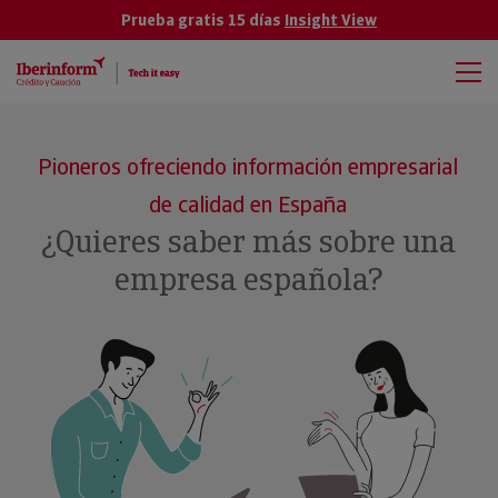
Prueba gratis 15 días
Insight View
Pioneros ofreciendo información empresarial
de calidad en España
¿Quieres saber más sobre una
empresa española?