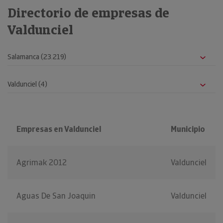
Directorio de empresas de
Valdunciel
Empresas en Valdunciel
Municipio
Agrimak 2012
Valdunciel
Aguas De San Joaquin
Valdunciel