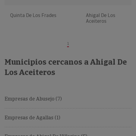
Quinta De Los Frades
Ahigal De Los
Aceiteros
1
Municipios cercanos a Ahigal De
Los Aceiteros
Empresas de Abusejo (7)
Empresas de Agallas (1)