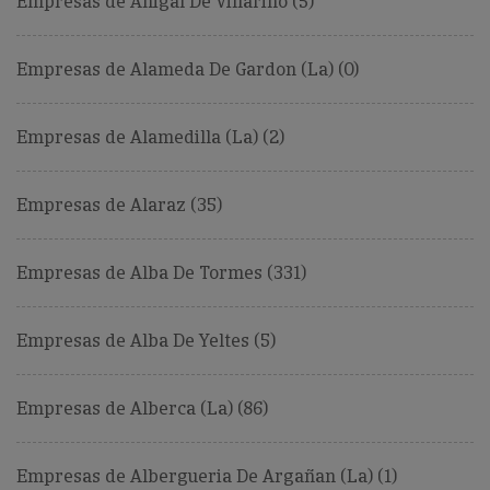
Empresas de Ahigal De Villarino (5)
Empresas de Alameda De Gardon (La) (0)
Empresas de Alamedilla (La) (2)
Empresas de Alaraz (35)
Empresas de Alba De Tormes (331)
Empresas de Alba De Yeltes (5)
Empresas de Alberca (La) (86)
Empresas de Albergueria De Argañan (La) (1)