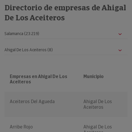
Directorio de empresas de Ahigal
De Los Aceiteros
Empresas en Ahigal De Los
Municipio
Aceiteros
Aceiteros Del Agueda
Ahigal De Los
Aceiteros
Arribe Rojo
Ahigal De Los