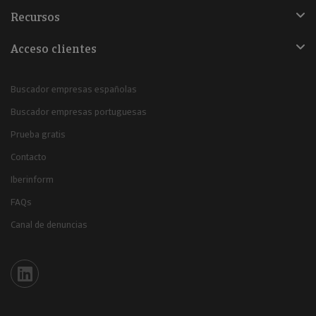
Recursos
Acceso clientes
Buscador empresas españolas
Buscador empresas portuguesas
Prueba gratis
Contacto
Iberinform
FAQs
Canal de denuncias
Iberinform en Linkedin