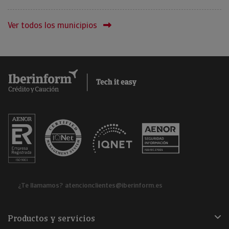
Ver todos los municipios
¿Te llamamos?
atencionclientes@iberinform.es
Productos y servicios