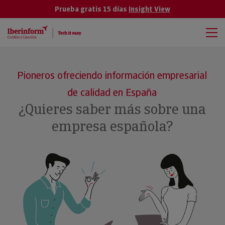
Prueba gratis 15 días
Insight View
Pioneros ofreciendo información empresarial
de calidad en España
¿Quieres saber más sobre una
empresa española?