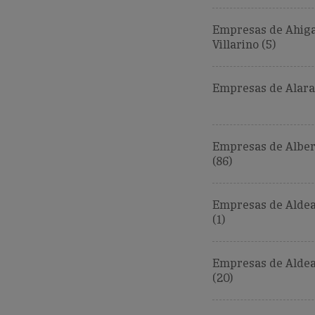
Empresas de Ahiga
Villarino (5)
Empresas de Alara
Empresas de Alber
(86)
Empresas de Aldea
(1)
Empresas de Alde
(20)