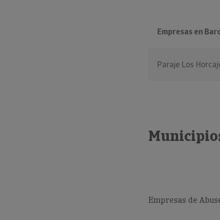
Empresas en Bar
Paraje Los Horcaj
Municipio
Empresas de Abuse