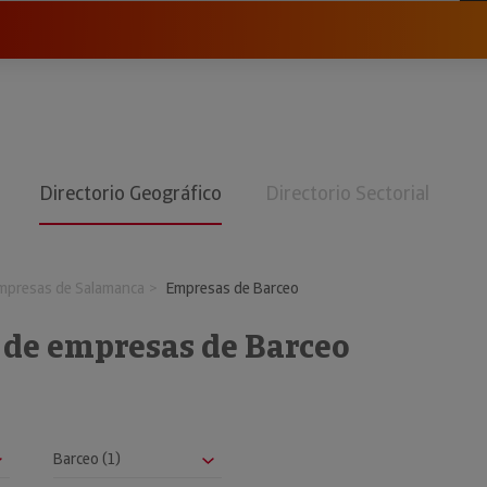
Directorio Geográfico
Directorio Sectorial
mpresas de Salamanca
Empresas de Barceo
o de empresas de Barceo