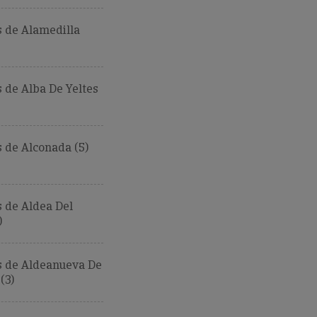
 de Alamedilla
de Alba De Yeltes
 de Alconada (5)
 de Aldea Del
)
 de Aldeanueva De
(3)