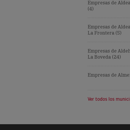
Empresas de Alde
(4)
Empresas de Aldea
La Frontera (5)
Empresas de Aldeh
La Boveda (24)
Empresas de Almen
Ver todos los munici