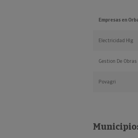
Empresas en Orba
Electricidad Hlg
Gestion De Obras
Povagri
Municipios