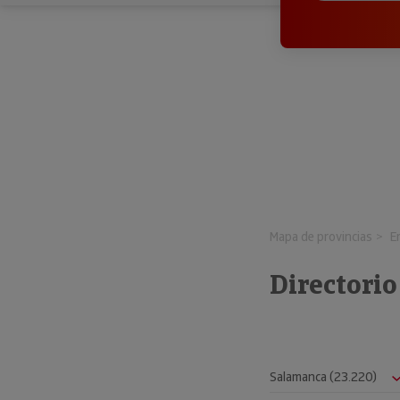
Mapa de provincias
E
Directorio