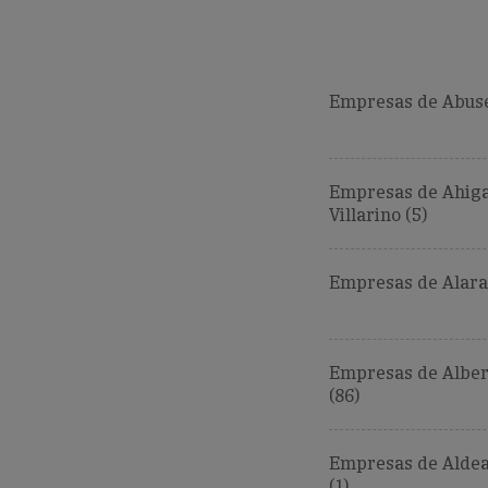
Empresas de Abuse
Empresas de Ahiga
Villarino (5)
Empresas de Alara
Empresas de Alber
(86)
Empresas de Aldea
(1)