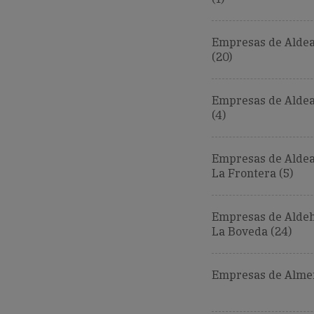
Empresas de Alde
(20)
Empresas de Alde
(4)
Empresas de Aldea
La Frontera (5)
Empresas de Aldeh
La Boveda (24)
Empresas de Almen