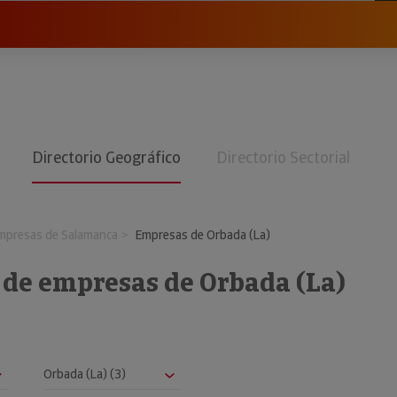
Directorio Geográfico
Directorio Sectorial
mpresas de Salamanca
Empresas de Orbada (La)
 de empresas de Orbada (La)