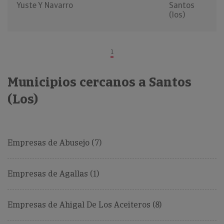
Yuste Y Navarro
Santos
(los)
1
Municipios cercanos a Santos
(Los)
Empresas de Abusejo (7)
Empresas de Agallas (1)
Empresas de Ahigal De Los Aceiteros (8)