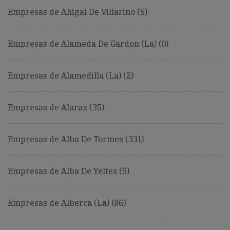
Empresas de Ahigal De Villarino (5)
Empresas de Alameda De Gardon (La) (0)
Empresas de Alamedilla (La) (2)
Empresas de Alaraz (35)
Empresas de Alba De Tormes (331)
Empresas de Alba De Yeltes (5)
Empresas de Alberca (La) (86)