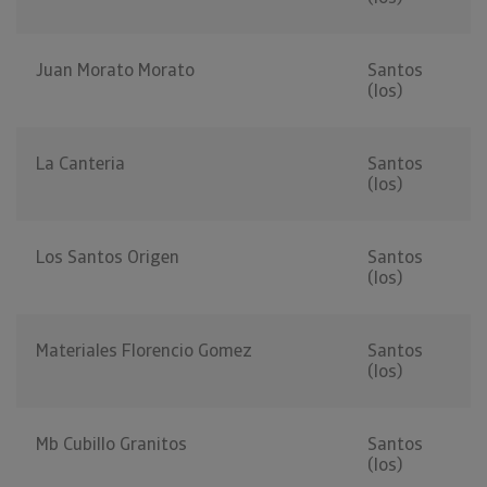
Juan Morato Morato
Santos
(los)
La Canteria
Santos
(los)
Los Santos Origen
Santos
(los)
Materiales Florencio Gomez
Santos
(los)
Mb Cubillo Granitos
Santos
(los)