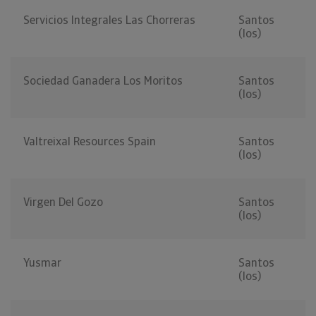
Servicios Integrales Las Chorreras
Santos
(los)
Sociedad Ganadera Los Moritos
Santos
(los)
Valtreixal Resources Spain
Santos
(los)
Virgen Del Gozo
Santos
(los)
Yusmar
Santos
(los)