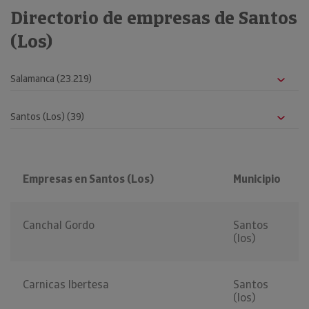
Directorio de empresas de Santos
(Los)
Empresas en Santos (Los)
Municipio
Canchal Gordo
Santos
(los)
Carnicas Ibertesa
Santos
(los)