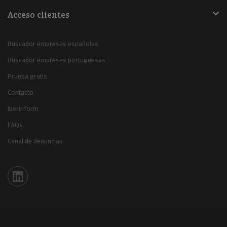
Acceso clientes
Buscador empresas españolas
Buscador empresas portuguesas
Prueba gratis
Contacto
Iberinform
FAQs
Canal de denuncias
Iberinform en Linkedin