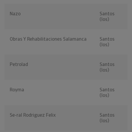
Nazo
Santos
(los)
Obras Y Rehabilitaciones Salamanca
Santos
(los)
Petrolad
Santos
(los)
Royma
Santos
(los)
Se-ral Rodriguez Felix
Santos
(los)