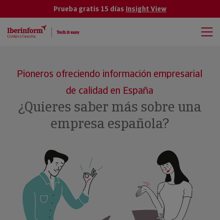
Prueba gratis 15 días
Insight View
Pioneros ofreciendo información empresarial
de calidad en España
¿Quieres saber más sobre una
empresa española?