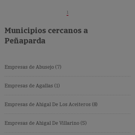
1
Municipios cercanos a
Peñaparda
Empresas de Abusejo (7)
Empresas de Agallas (1)
Empresas de Ahigal De Los Aceiteros (8)
Empresas de Ahigal De Villarino (5)