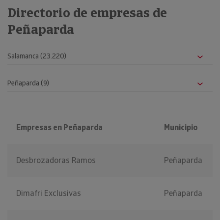
Directorio de empresas de
Peñaparda
Empresas en Peñaparda
Municipio
Desbrozadoras Ramos
Peñaparda
Dimafri Exclusivas
Peñaparda