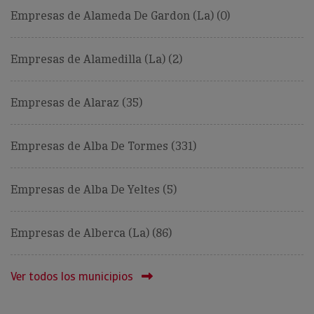
Empresas de Alameda De Gardon (La) (0)
Empresas de Alamedilla (La) (2)
Empresas de Alaraz (35)
Empresas de Alba De Tormes (331)
Empresas de Alba De Yeltes (5)
Empresas de Alberca (La) (86)
Ver todos los municipios