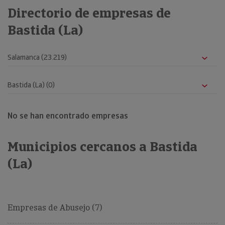
Directorio de empresas de
Bastida (La)
No se han encontrado empresas
Municipios cercanos a Bastida
(La)
Empresas de Abusejo (7)