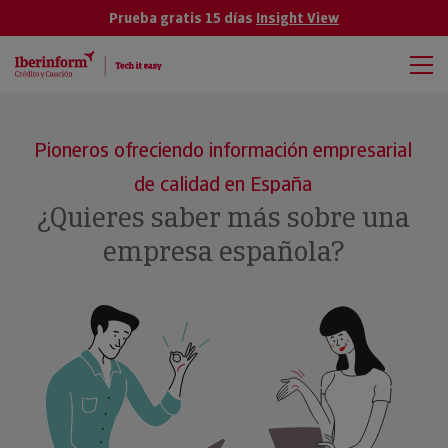
Prueba gratis 15 días
Insight View
Pioneros ofreciendo información empresarial
de calidad en España
¿Quieres saber más sobre una
empresa española?