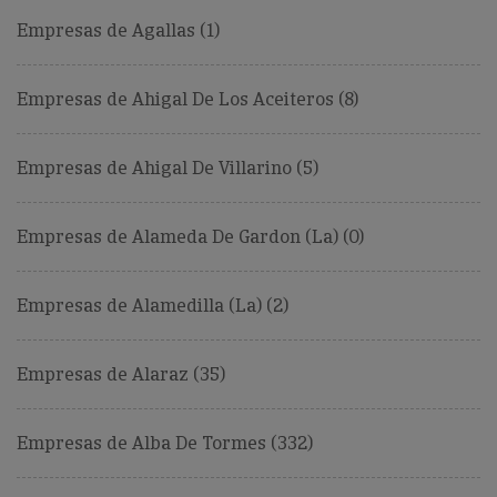
Empresas de Agallas (1)
Empresas de Ahigal De Los Aceiteros (8)
Empresas de Ahigal De Villarino (5)
Empresas de Alameda De Gardon (La) (0)
Empresas de Alamedilla (La) (2)
Empresas de Alaraz (35)
Empresas de Alba De Tormes (332)