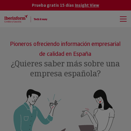
Prueba gratis 15 días
Insight View
Pioneros ofreciendo información empresarial
de calidad en España
¿Quieres saber más sobre una
empresa española?