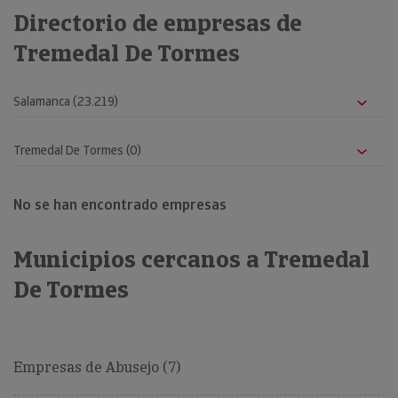
Directorio de empresas de
Tremedal De Tormes
No se han encontrado empresas
Municipios cercanos a Tremedal
De Tormes
Empresas de Abusejo (7)