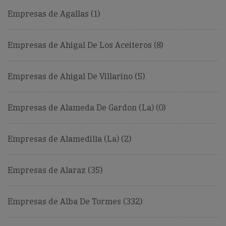
Empresas de Agallas (1)
Empresas de Ahigal De Los Aceiteros (8)
Empresas de Ahigal De Villarino (5)
Empresas de Alameda De Gardon (La) (0)
Empresas de Alamedilla (La) (2)
Empresas de Alaraz (35)
Empresas de Alba De Tormes (332)