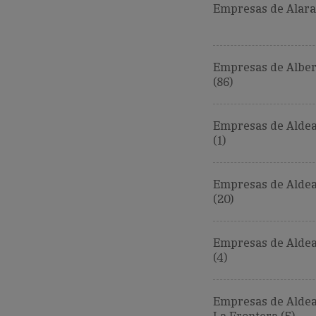
Empresas de Alara
Empresas de Alber
(86)
Empresas de Aldea
(1)
Empresas de Alde
(20)
Empresas de Alde
(4)
Empresas de Aldea