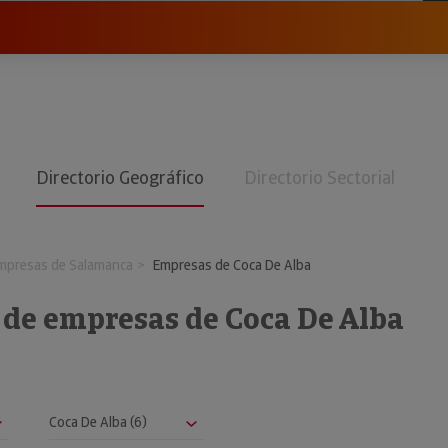
Directorio Geográfico
Directorio Sectorial
mpresas de Salamanca
Empresas de Coca De Alba
 de empresas de Coca De Alba