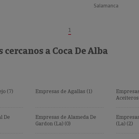
Salamanca
1
 cercanos a Coca De Alba
jo (7)
Empresas de Agallas (1)
Empresas
Aceiteros 
l De
Empresas de Alameda De
Empresas
Gardon (La) (0)
(La) (2)