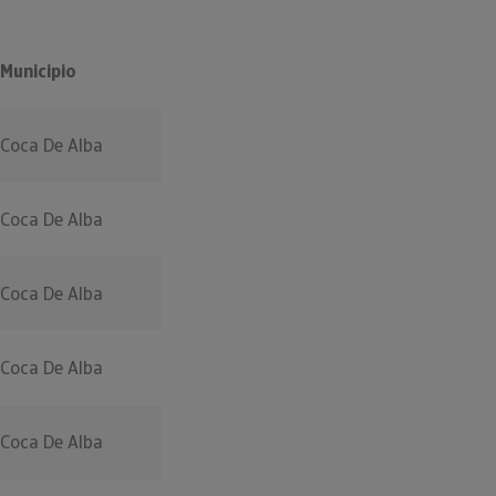
Municipio
Coca De Alba
Coca De Alba
Coca De Alba
Coca De Alba
Coca De Alba