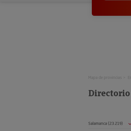
Mapa de provincias
E
Directorio