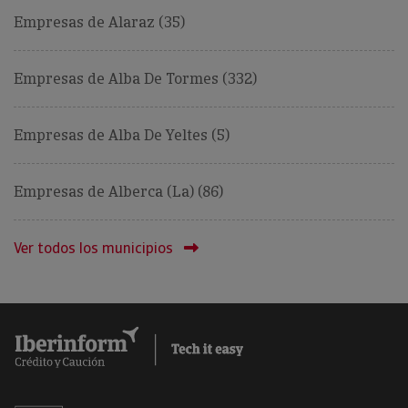
Empresas de Alaraz (35)
Empresas de Alba De Tormes (332)
Empresas de Alba De Yeltes (5)
Empresas de Alberca (La) (86)
Ver todos los municipios