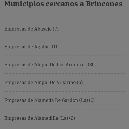
Municipios cercanos a Brincones
Empresas de Abusejo (7)
Empresas de Agallas (1)
Empresas de Ahigal De Los Aceiteros (8)
Empresas de Ahigal De Villarino (5)
Empresas de Alameda De Gardon (La) (0)
Empresas de Alamedilla (La) (2)