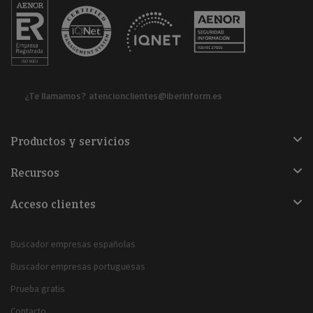
¿Te llamamos?
atencionclientes@iberinform.es
Productos y servicios
Recursos
Acceso clientes
Buscador empresas españolas
Buscador empresas portuguesas
Prueba gratis
Contacto