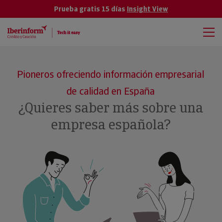
Prueba gratis 15 días
Insight View
Pioneros ofreciendo información empresarial
de calidad en España
¿Quieres saber más sobre una
empresa española?