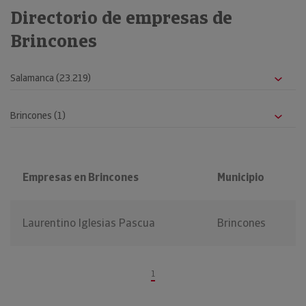
Directorio de empresas de
Brincones
Empresas en Brincones
Municipio
Laurentino Iglesias Pascua
Brincones
1