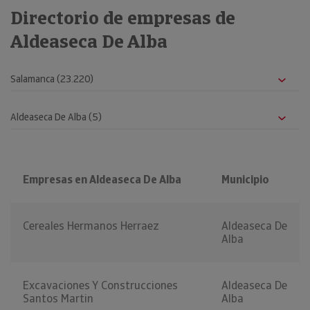
Directorio de empresas de
Aldeaseca De Alba
Empresas en Aldeaseca De Alba
Municipio
Cereales Hermanos Herraez
Aldeaseca De
Alba
Excavaciones Y Construcciones
Aldeaseca De
Santos Martin
Alba