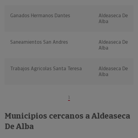
Ganados Hermanos Dantes
Aldeaseca De
Alba
Saneamientos San Andres
Aldeaseca De
Alba
Trabajos Agricolas Santa Teresa
Aldeaseca De
Alba
1
Municipios cercanos a Aldeaseca
De Alba