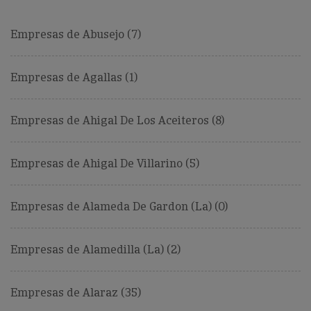
Empresas de Abusejo (7)
Empresas de Agallas (1)
Empresas de Ahigal De Los Aceiteros (8)
Empresas de Ahigal De Villarino (5)
Empresas de Alameda De Gardon (La) (0)
Empresas de Alamedilla (La) (2)
Empresas de Alaraz (35)