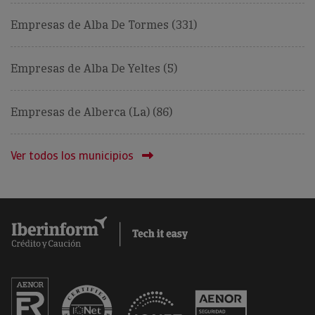
Empresas de Alba De Tormes (331)
Empresas de Alba De Yeltes (5)
Empresas de Alberca (La) (86)
Ver todos los municipios