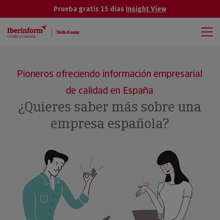
Prueba gratis 15 días
Insight View
Pioneros ofreciendo información empresarial
de calidad en España
¿Quieres saber más sobre una
empresa española?