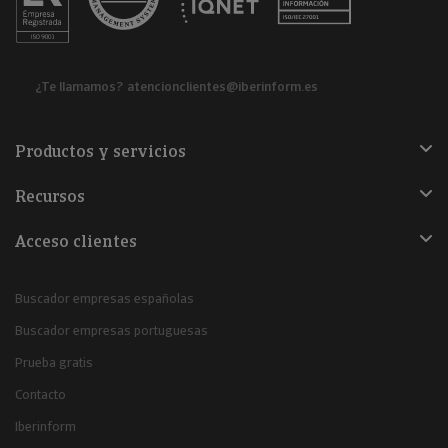
¿Te llamamos?
atencionclientes@iberinform.es
Productos y servicios
Recursos
Acceso clientes
Buscador empresas españolas
Buscador empresas portuguesas
Prueba gratis
Contacto
Iberinform