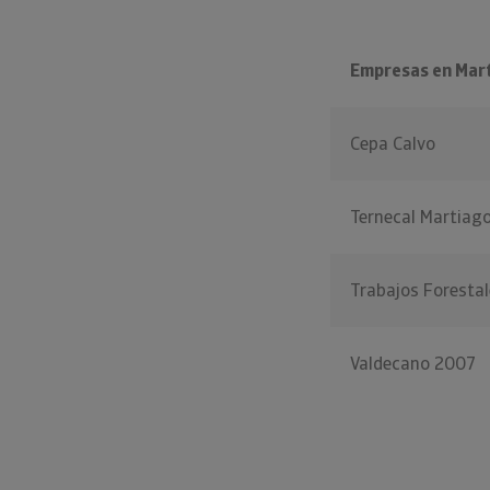
Empresas en Mar
Cepa Calvo
Ternecal Martiag
Trabajos Forestal
Valdecano 2007