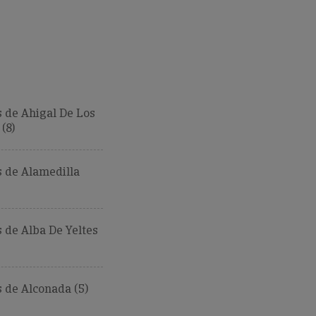
 de Ahigal De Los
(8)
 de Alamedilla
de Alba De Yeltes
 de Alconada (5)