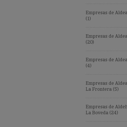
Empresas de Aldea
(1)
Empresas de Alde
(20)
Empresas de Alde
(4)
Empresas de Aldea
La Frontera (5)
Empresas de Aldeh
La Boveda (24)