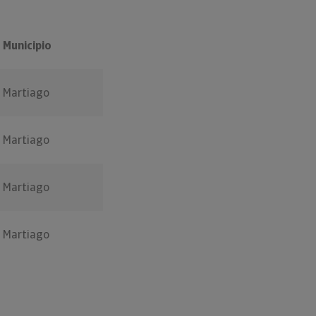
Municipio
Martiago
Martiago
Martiago
Martiago