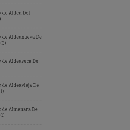
 de Aldea Del
)
 de Aldeanueva De
(3)
 de Aldeaseca De
 de Aldeavieja De
1)
 de Almenara De
0)