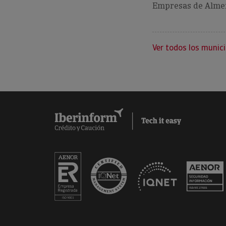
Empresas de Almen
Ver todos los munici