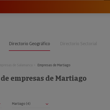
Directorio Geográfico
Directorio Sectorial
mpresas de Salamanca
Empresas de Martiago
o de empresas de Martiago