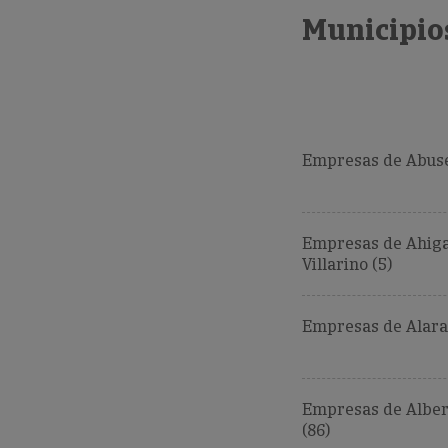
Municipio
Empresas de Abuse
Empresas de Ahiga
Villarino (5)
Empresas de Alara
Empresas de Alber
(86)