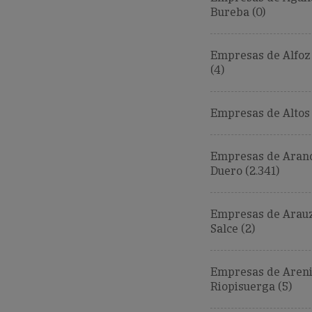
Bureba (0)
Empresas de Alfoz 
(4)
Empresas de Altos (
Empresas de Aran
Duero (2.341)
Empresas de Arau
Salce (2)
Empresas de Areni
Riopisuerga (5)