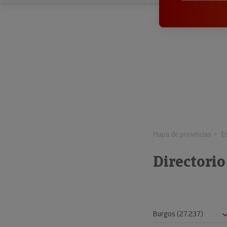
Mapa de provincias
E
Directorio