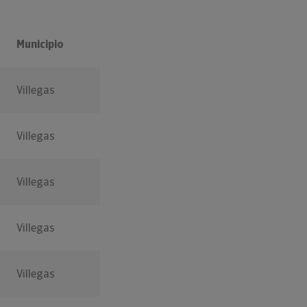
Municipio
Villegas
Villegas
Villegas
Villegas
Villegas