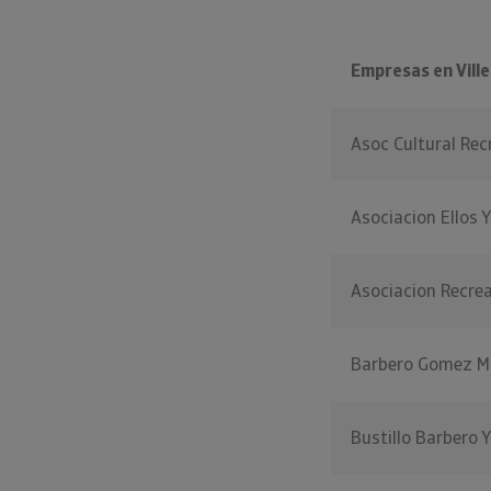
Empresas en Vill
Asoc Cultural Rec
Asociacion Ellos Y
Asociacion Recrea
Barbero Gomez Ma
Bustillo Barbero 