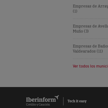
Empresas de Array
(1)
Empresas de Avell
Muño (3)
Empresas de Baño
Valdearados (11)
Ver todos los munici