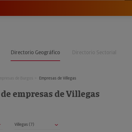
Directorio Geográfico
Directorio Sectorial
mpresas de Burgos
Empresas de Villegas
 de empresas de Villegas