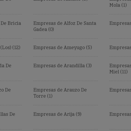
Mola (1)
De Bricia
Empresas de Alfoz De Santa
Empresas 
Gadea (0)
Los) (12)
Empresas de Ameyugo (5)
Empresas
da De
Empresas de Arandilla (3)
Empresas
Miel (11)
zo De
Empresas de Arauzo De
Empresas 
Torre (1)
llas De
Empresas de Arija (9)
Empresas 