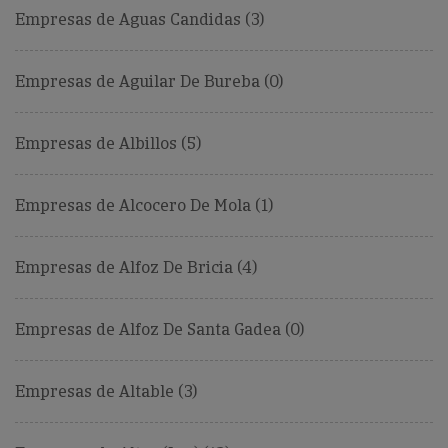
Empresas de Aguas Candidas (3)
Empresas de Aguilar De Bureba (0)
Empresas de Albillos (5)
Empresas de Alcocero De Mola (1)
Empresas de Alfoz De Bricia (4)
Empresas de Alfoz De Santa Gadea (0)
Empresas de Altable (3)