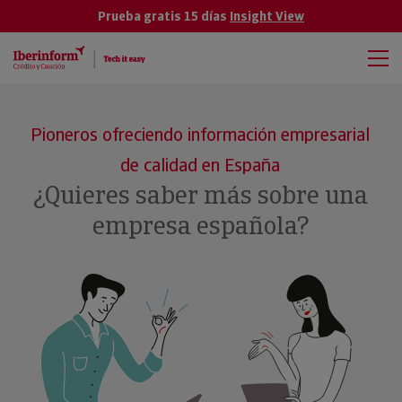
Prueba gratis 15 días
Insight View
Pioneros ofreciendo información empresarial
de calidad en España
¿Quieres saber más sobre una
empresa española?