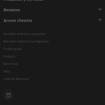
Recursos
Acceso clientes
Buscador empresas españolas
Buscador empresas portuguesas
Prueba gratis
Contacto
Iberinform
FAQs
Canal de denuncias
Iberinform en Linkedin