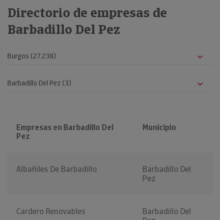
Directorio de empresas de
Barbadillo Del Pez
Empresas en Barbadillo Del
Municipio
Pez
Albañiles De Barbadillo
Barbadillo Del
Pez
Cardero Renovables
Barbadillo Del