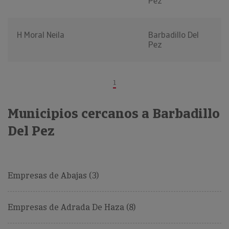
Pez
H Moral Neila
Barbadillo Del
Pez
1
Municipios cercanos a Barbadillo
Del Pez
Empresas de Abajas (3)
Empresas de Adrada De Haza (8)