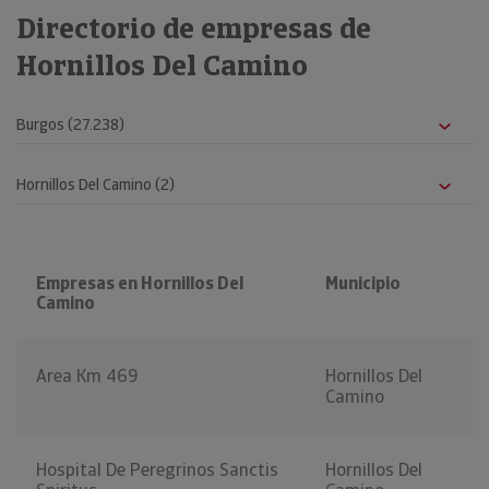
Directorio de empresas de
Hornillos Del Camino
Empresas en Hornillos Del
Municipio
Camino
Area Km 469
Hornillos Del
Camino
Hospital De Peregrinos Sanctis
Hornillos Del