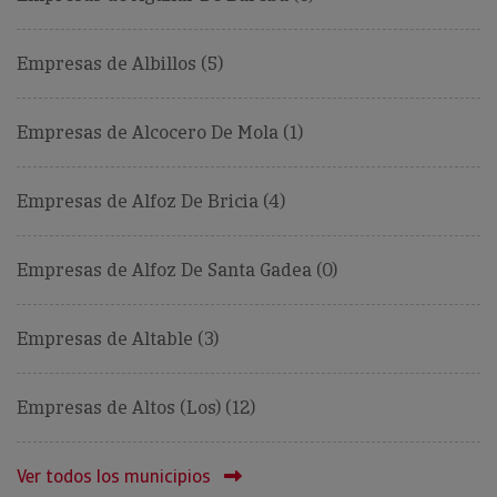
Empresas de Albillos (5)
Empresas de Alcocero De Mola (1)
Empresas de Alfoz De Bricia (4)
Empresas de Alfoz De Santa Gadea (0)
Empresas de Altable (3)
Empresas de Altos (Los) (12)
Ver todos los municipios