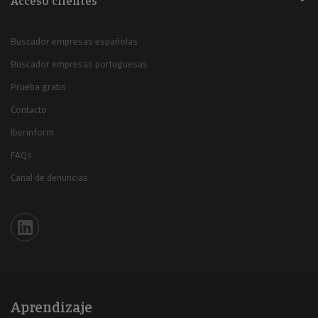
Acceso clientes
Buscador empresas españolas
Buscador empresas portuguesas
Prueba gratis
Contacto
Iberinform
FAQs
Canal de denuncias
Iberinform en Linkedin
Aprendizaje