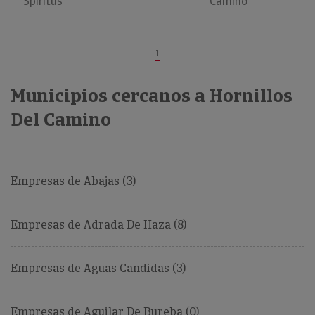
Spiritus
Camino
1
Municipios cercanos a Hornillos
Del Camino
Empresas de Abajas (3)
Empresas de Adrada De Haza (8)
Empresas de Aguas Candidas (3)
Empresas de Aguilar De Bureba (0)