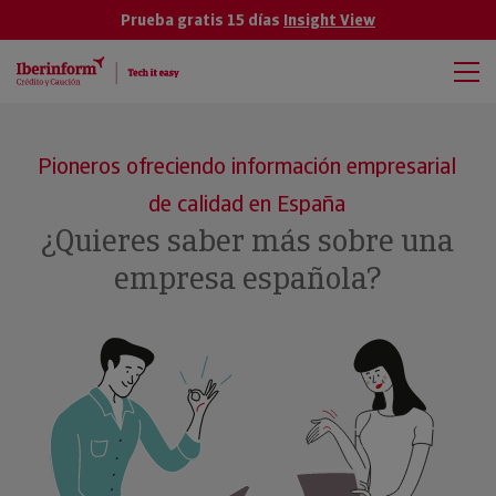
Prueba gratis 15 días
Insight View
Pioneros ofreciendo información empresarial
de calidad en España
¿Quieres saber más sobre una
empresa española?