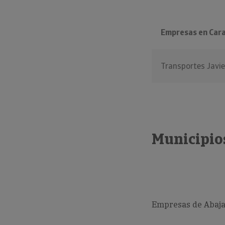
Empresas en Car
Transportes Javie
Municipio
Empresas de Abajas