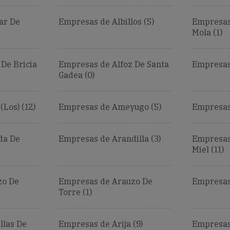
ar De
Empresas de Albillos (5)
Empresas
Mola (1)
De Bricia
Empresas de Alfoz De Santa
Empresas 
Gadea (0)
Los) (12)
Empresas de Ameyugo (5)
Empresas
da De
Empresas de Arandilla (3)
Empresas
Miel (11)
zo De
Empresas de Arauzo De
Empresas 
Torre (1)
llas De
Empresas de Arija (9)
Empresas 