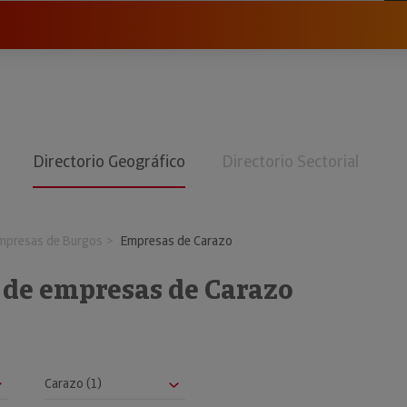
Directorio Geográfico
Directorio Sectorial
mpresas de Burgos
Empresas de Carazo
o de empresas de Carazo