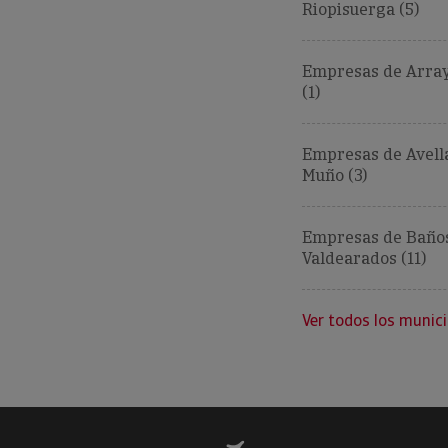
Riopisuerga (5)
Empresas de Array
(1)
Empresas de Avell
Muño (3)
Empresas de Baño
Valdearados (11)
Ver todos los munici