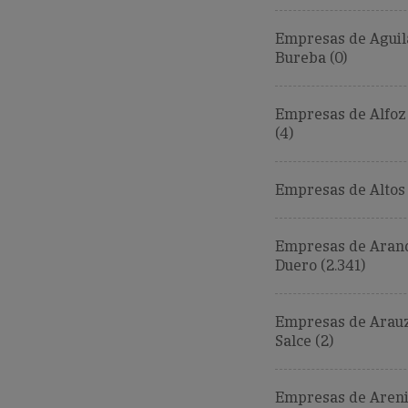
Empresas de Aguil
Bureba (0)
Empresas de Alfoz 
(4)
Empresas de Altos (
Empresas de Aran
Duero (2.341)
Empresas de Arau
Salce (2)
Empresas de Areni