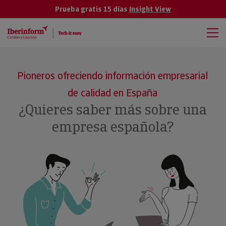
Prueba gratis 15 días
Insight View
Pioneros ofreciendo información empresarial
de calidad en España
¿Quieres saber más sobre una
empresa española?