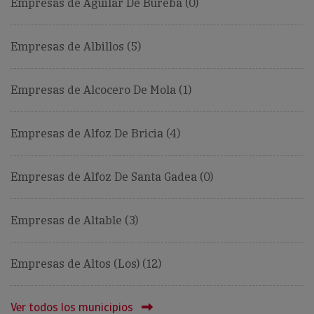
Empresas de Aguilar De Bureba (0)
Empresas de Albillos (5)
Empresas de Alcocero De Mola (1)
Empresas de Alfoz De Bricia (4)
Empresas de Alfoz De Santa Gadea (0)
Empresas de Altable (3)
Empresas de Altos (Los) (12)
Ver todos los municipios