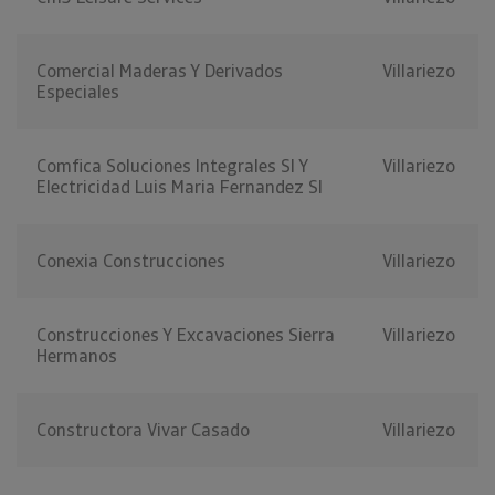
Comercial Maderas Y Derivados
Villariezo
Especiales
Comfica Soluciones Integrales Sl Y
Villariezo
Electricidad Luis Maria Fernandez Sl
Conexia Construcciones
Villariezo
Construcciones Y Excavaciones Sierra
Villariezo
Hermanos
Constructora Vivar Casado
Villariezo