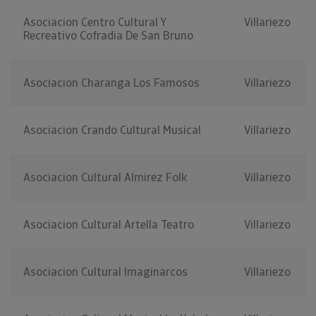
Asociacion Centro Cultural Y
Villariezo
Recreativo Cofradia De San Bruno
Asociacion Charanga Los Famosos
Villariezo
Asociacion Crando Cultural Musical
Villariezo
Asociacion Cultural Almirez Folk
Villariezo
Asociacion Cultural Artella Teatro
Villariezo
Asociacion Cultural Imaginarcos
Villariezo