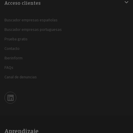
Acceso clientes
Buscador empresas españolas
Buscador empresas portuguesas
Prueba gratis
Contacto
Iberinform
FAQs
Canal de denuncias
Iberinform en Linkedin
Aprendizaje