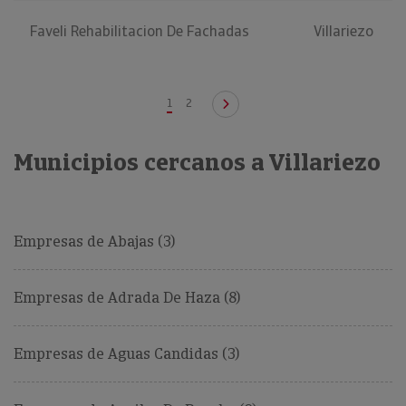
Faveli Rehabilitacion De Fachadas
Villariezo
1
2
Municipios cercanos a Villariezo
Empresas de Abajas (3)
Empresas de Adrada De Haza (8)
Empresas de Aguas Candidas (3)