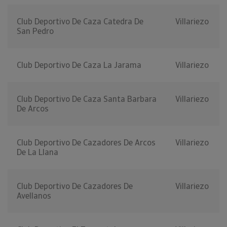
Club Deportivo De Caza Catedra De
Villariezo
San Pedro
Club Deportivo De Caza La Jarama
Villariezo
Club Deportivo De Caza Santa Barbara
Villariezo
De Arcos
Club Deportivo De Cazadores De Arcos
Villariezo
De La Llana
Club Deportivo De Cazadores De
Villariezo
Avellanos