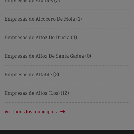
Empresas de Albillos (5)
Empresas de Alcocero De Mola (1)
Empresas de Alfoz De Bricia (4)
Empresas de Alfoz De Santa Gadea (0)
Empresas de Altable (3)
Empresas de Altos (Los) (12)
Ver todos los municipios