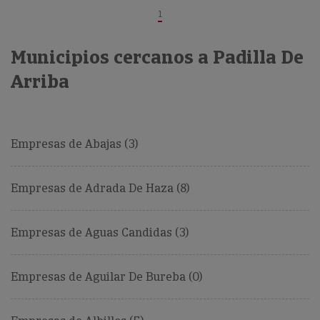
1
Municipios cercanos a Padilla De
Arriba
Empresas de Abajas (3)
Empresas de Adrada De Haza (8)
Empresas de Aguas Candidas (3)
Empresas de Aguilar De Bureba (0)