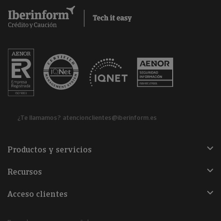
¿Te llamamos?
atencionclientes@iberinform.es
Productos y servicios
Recursos
Acceso clientes