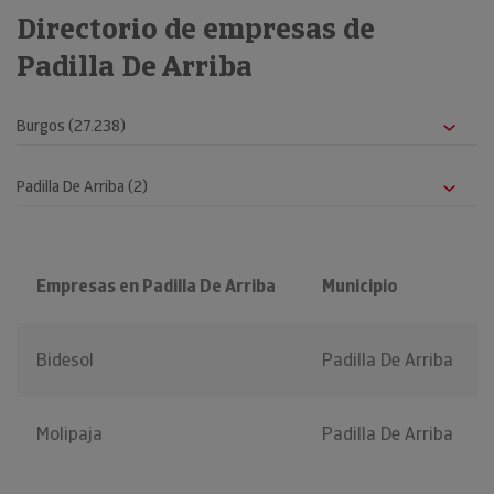
Directorio de empresas de
Padilla De Arriba
Empresas en Padilla De Arriba
Municipio
Bidesol
Padilla De Arriba
Molipaja
Padilla De Arriba