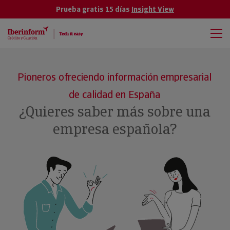
Prueba gratis 15 días
Insight View
Pioneros ofreciendo información empresarial
de calidad en España
¿Quieres saber más sobre una
empresa española?