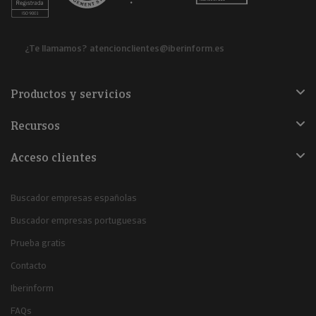
¿Te llamamos?
atencionclientes@iberinform.es
Productos y servicios
Recursos
Acceso clientes
Buscador empresas españolas
Buscador empresas portuguesas
Prueba gratis
Contacto
Iberinform
FAQs