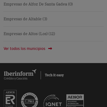
Empresas de Alfoz De Santa Gadea (0)
Empresas de Altable (3)
Empresas de Altos (Los) (12)
Ver todos los municipios