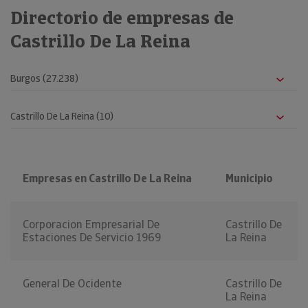
Directorio de empresas de
Castrillo De La Reina
Empresas en Castrillo De La Reina
Municipio
Corporacion Empresarial De
Castrillo De
Estaciones De Servicio 1969
La Reina
General De Ocidente
Castrillo De
La Reina