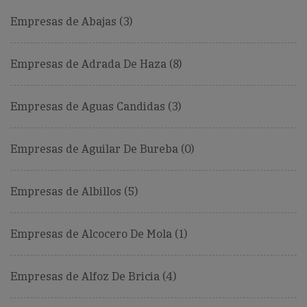
Empresas de Abajas (3)
Empresas de Adrada De Haza (8)
Empresas de Aguas Candidas (3)
Empresas de Aguilar De Bureba (0)
Empresas de Albillos (5)
Empresas de Alcocero De Mola (1)
Empresas de Alfoz De Bricia (4)