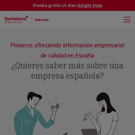
Prueba gratis 15 días
Insight View
Pioneros ofreciendo información empresarial
de calidad en España
¿Quieres saber más sobre una
empresa española?