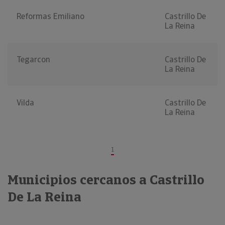
Reformas Emiliano
Castrillo De
La Reina
Tegarcon
Castrillo De
La Reina
Vilda
Castrillo De
La Reina
1
Municipios cercanos a Castrillo
De La Reina