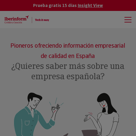
Prueba gratis 15 días
Insight View
Pioneros ofreciendo información empresarial
de calidad en España
¿Quieres saber más sobre una
empresa española?