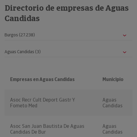
Directorio de empresas de Aguas
Candidas
Empresas en Aguas Candidas
Municipio
Asoc Recr Cult Deport Gastr Y
Aguas
Fometo Med
Candidas
Asoc San Juan Bautista De Aguas
Aguas
Candidas De Bur
Candidas