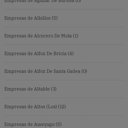
Empresas de Aguilar De Bureba (0)
Empresas de Albillos (5)
Empresas de Alcocero De Mola (1)
Empresas de Alfoz De Bricia (4)
Empresas de Alfoz De Santa Gadea (0)
Empresas de Altable (3)
Empresas de Altos (Los) (12)
Empresas de Ameyugo (5)