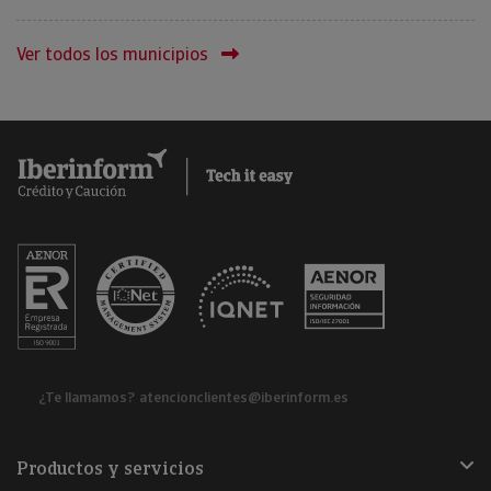
Ver todos los municipios
¿Te llamamos?
atencionclientes@iberinform.es
Productos y servicios