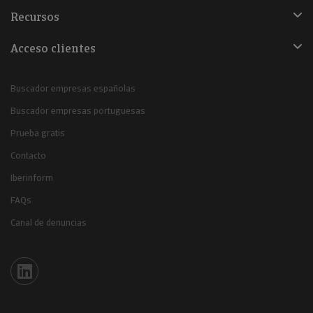
Recursos
Acceso clientes
Buscador empresas españolas
Buscador empresas portuguesas
Prueba gratis
Contacto
Iberinform
FAQs
Canal de denuncias
Iberinform en Linkedin