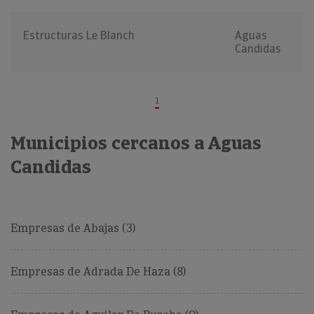
Estructuras Le Blanch
Aguas
Candidas
1
Municipios cercanos a Aguas
Candidas
Empresas de Abajas (3)
Empresas de Adrada De Haza (8)