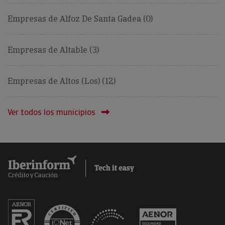
Empresas de Alfoz De Santa Gadea (0)
Empresas de Altable (3)
Empresas de Altos (Los) (12)
Ver todos los municipios