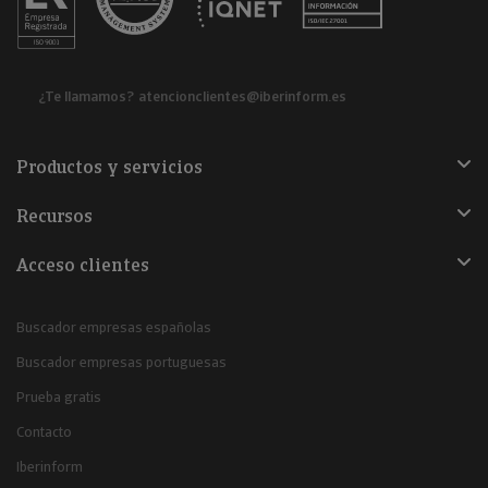
¿Te llamamos?
atencionclientes@iberinform.es
Productos y servicios
Recursos
Acceso clientes
Buscador empresas españolas
Buscador empresas portuguesas
Prueba gratis
Contacto
Iberinform