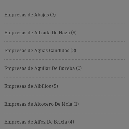
Empresas de Abajas (3)
Empresas de Adrada De Haza (8)
Empresas de Aguas Candidas (3)
Empresas de Aguilar De Bureba (0)
Empresas de Albillos (5)
Empresas de Alcocero De Mola (1)
Empresas de Alfoz De Bricia (4)