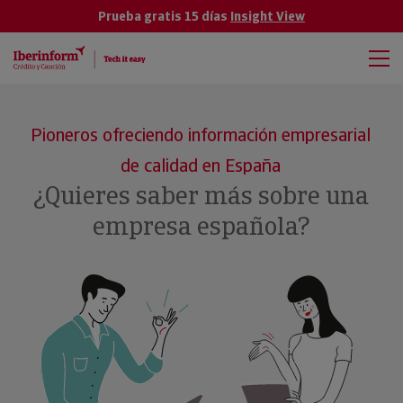
Prueba gratis 15 días
Insight View
Pioneros ofreciendo información empresarial
de calidad en España
¿Quieres saber más sobre una
empresa española?