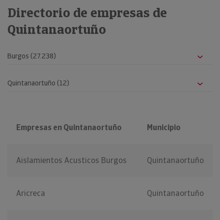
Directorio de empresas de
Quintanaortuño
Empresas en Quintanaortuño
Municipio
Aislamientos Acusticos Burgos
Quintanaortuño
Aricreca
Quintanaortuño