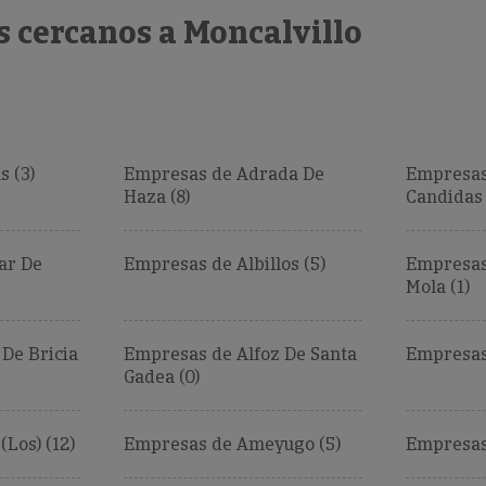
 cercanos a Moncalvillo
 (3)
Empresas de Adrada De
Empresas
Haza (8)
Candidas 
ar De
Empresas de Albillos (5)
Empresas
Mola (1)
De Bricia
Empresas de Alfoz De Santa
Empresas 
Gadea (0)
Los) (12)
Empresas de Ameyugo (5)
Empresas