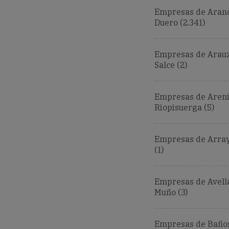
Empresas de Aran
Duero (2.341)
Empresas de Arau
Salce (2)
Empresas de Areni
Riopisuerga (5)
Empresas de Array
(1)
Empresas de Avell
Muño (3)
Empresas de Baño