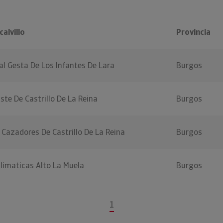
alvillo
Provincia
al Gesta De Los Infantes De Lara
Burgos
ste De Castrillo De La Reina
Burgos
 Cazadores De Castrillo De La Reina
Burgos
limaticas Alto La Muela
Burgos
1