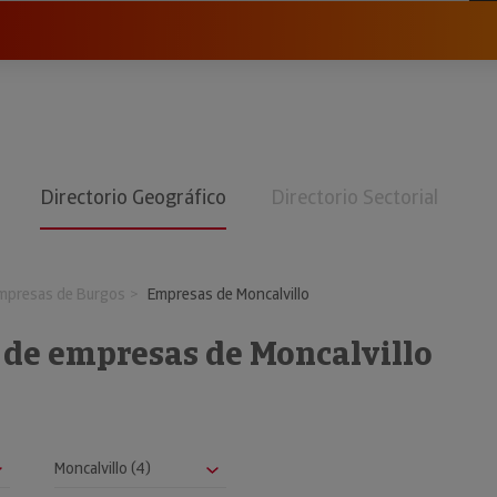
Directorio Geográfico
Directorio Sectorial
mpresas de Burgos
Empresas de Moncalvillo
 de empresas de Moncalvillo