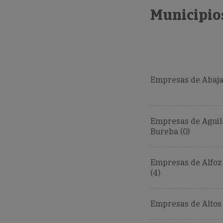
Municipios
Empresas de Abajas
Empresas de Aguil
Bureba (0)
Empresas de Alfoz 
(4)
Empresas de Altos (