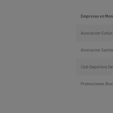
Empresas en Monc
Asociacion Cultur
Asociacion Santiu
Club Deportivo De
Promociones Bioc