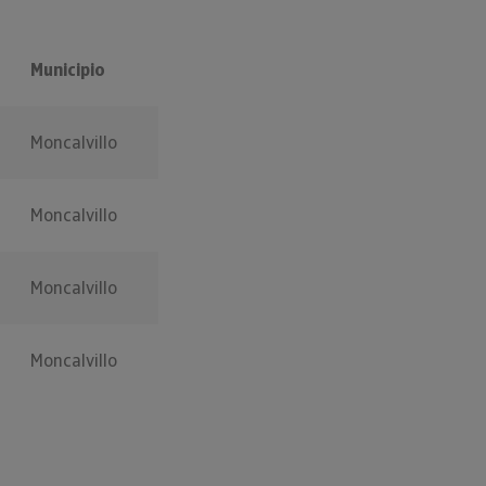
Municipio
Moncalvillo
Moncalvillo
Moncalvillo
Moncalvillo