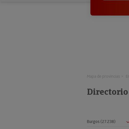
Mapa de provincias
E
Directorio