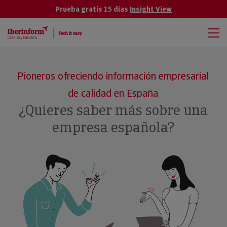
Prueba gratis 15 días
Insight View
Pioneros ofreciendo información empresarial
de calidad en España
¿Quieres saber más sobre una
empresa española?