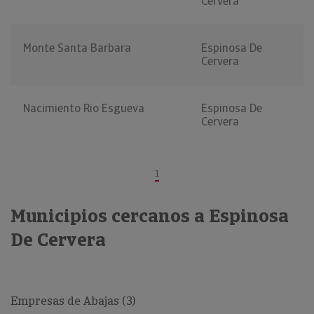
Cervera
Monte Santa Barbara
Espinosa De
Cervera
Nacimiento Rio Esgueva
Espinosa De
Cervera
1
Municipios cercanos a Espinosa
De Cervera
Empresas de Abajas (3)