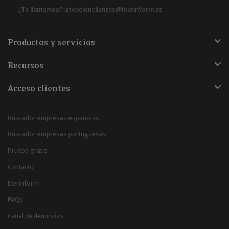
¿Te llamamos?
atencionclientes@iberinform.es
Productos y servicios
Recursos
Acceso clientes
Buscador empresas españolas
Buscador empresas portuguesas
Prueba gratis
Contacto
Iberinform
FAQs
Canal de denuncias