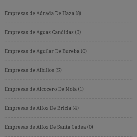
Empresas de Adrada De Haza (8)
Empresas de Aguas Candidas (3)
Empresas de Aguilar De Bureba (0)
Empresas de Albillos (5)
Empresas de Alcocero De Mola (1)
Empresas de Alfoz De Bricia (4)
Empresas de Alfoz De Santa Gadea (0)