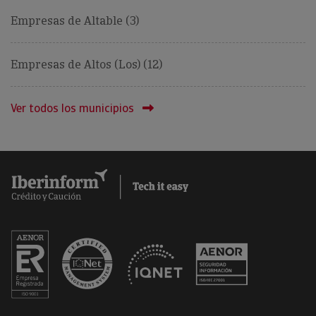
Empresas de Altable (3)
Empresas de Altos (Los) (12)
Ver todos los municipios