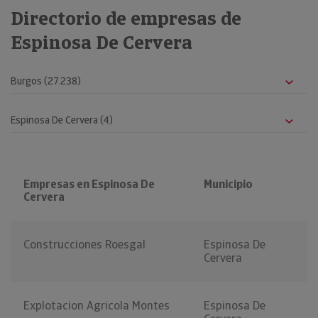
Directorio de empresas de
Espinosa De Cervera
Empresas en Espinosa De
Municipio
Cervera
Construcciones Roesgal
Espinosa De
Cervera
Explotacion Agricola Montes
Espinosa De