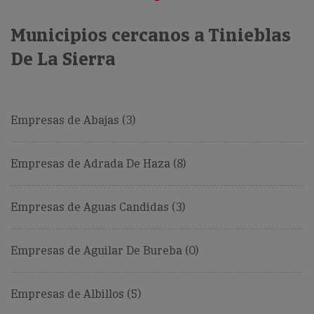
Municipios cercanos a Tinieblas
De La Sierra
Empresas de Abajas (3)
Empresas de Adrada De Haza (8)
Empresas de Aguas Candidas (3)
Empresas de Aguilar De Bureba (0)
Empresas de Albillos (5)