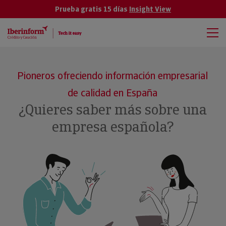
Prueba gratis 15 días
Insight View
Pioneros ofreciendo información empresarial
de calidad en España
¿Quieres saber más sobre una
empresa española?