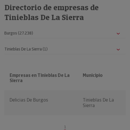
Directorio de empresas de
Tinieblas De La Sierra
Empresas en Tinieblas De La
Municipio
Sierra
Delicias De Burgos
Tinieblas De La
Sierra
1