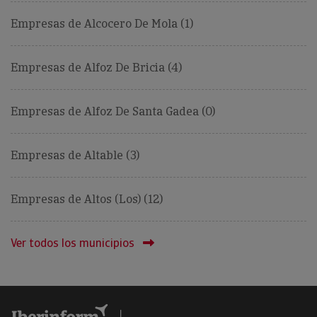
Empresas de Alcocero De Mola (1)
Empresas de Alfoz De Bricia (4)
Empresas de Alfoz De Santa Gadea (0)
Empresas de Altable (3)
Empresas de Altos (Los) (12)
Ver todos los municipios