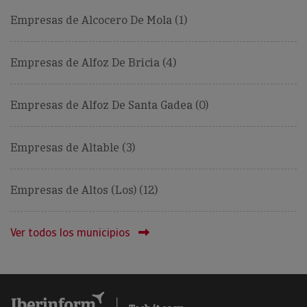
Empresas de Alcocero De Mola (1)
Empresas de Alfoz De Bricia (4)
Empresas de Alfoz De Santa Gadea (0)
Empresas de Altable (3)
Empresas de Altos (Los) (12)
Ver todos los municipios