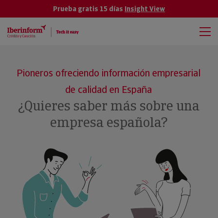
Prueba gratis 15 días
Insight View
Pioneros ofreciendo información empresarial
de calidad en España
¿Quieres saber más sobre una
empresa española?