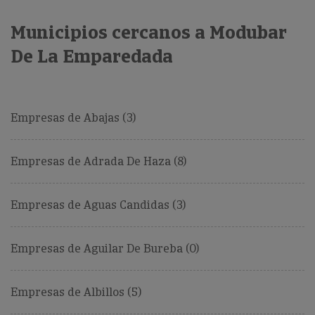
Municipios cercanos a Modubar
De La Emparedada
Empresas de Abajas (3)
Empresas de Adrada De Haza (8)
Empresas de Aguas Candidas (3)
Empresas de Aguilar De Bureba (0)
Empresas de Albillos (5)