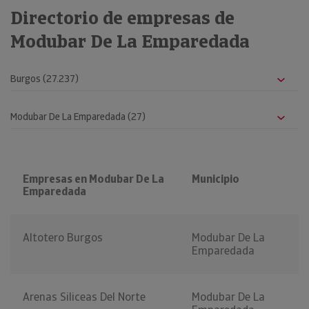
Directorio de empresas de
Modubar De La Emparedada
Empresas en Modubar De La
Municipio
Emparedada
Altotero Burgos
Modubar De La
Emparedada
Arenas Siliceas Del Norte
Modubar De La