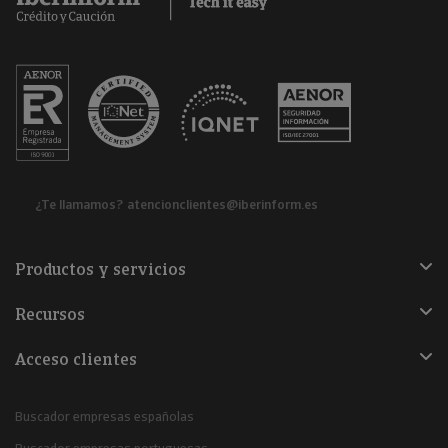
¿Te llamamos?
atencionclientes@iberinform.es
Productos y servicios
Recursos
Acceso clientes
Buscador empresas españolas