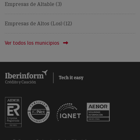
Empresas de Altable (3)
Empresas de Altos (Los) (12)
Ver todos los municipios