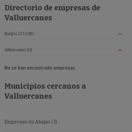
Directorio de empresas de
Valluercanes
No se han encontrado empresas
Municipios cercanos a
Valluercanes
Empresas de Abajas (3)