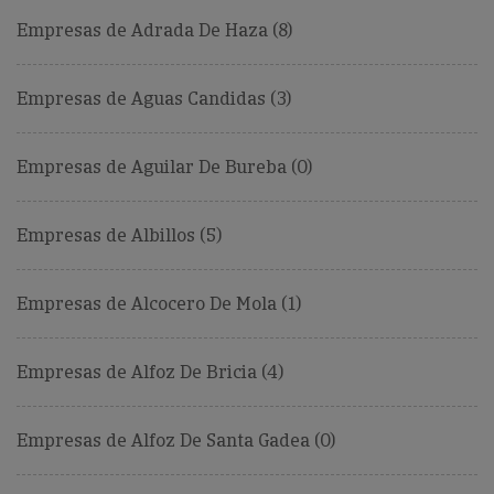
Empresas de Adrada De Haza (8)
Empresas de Aguas Candidas (3)
Empresas de Aguilar De Bureba (0)
Empresas de Albillos (5)
Empresas de Alcocero De Mola (1)
Empresas de Alfoz De Bricia (4)
Empresas de Alfoz De Santa Gadea (0)