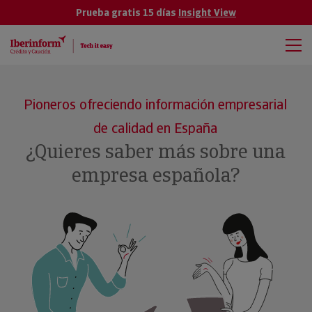
Prueba gratis 15 días
Insight View
Pioneros ofreciendo información empresarial
de calidad en España
¿Quieres saber más sobre una
empresa española?