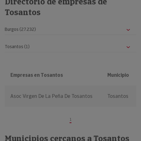
Directorio de empresas de
Tosantos
Empresas en Tosantos
Municipio
Asoc Virgen De La Peña De Tosantos
Tosantos
1
Municipios cercanos a Tosantos