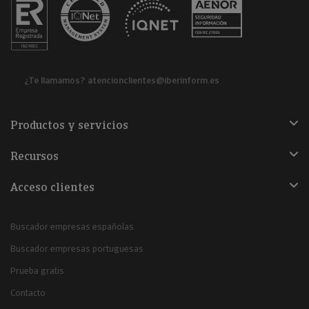
¿Te llamamos?
atencionclientes@iberinform.es
Productos y servicios
Recursos
Acceso clientes
Buscador empresas españolas
Buscador empresas portuguesas
Prueba gratis
Contacto