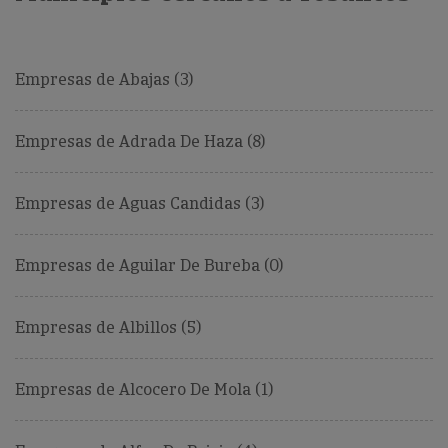
Empresas de Abajas (3)
Empresas de Adrada De Haza (8)
Empresas de Aguas Candidas (3)
Empresas de Aguilar De Bureba (0)
Empresas de Albillos (5)
Empresas de Alcocero De Mola (1)