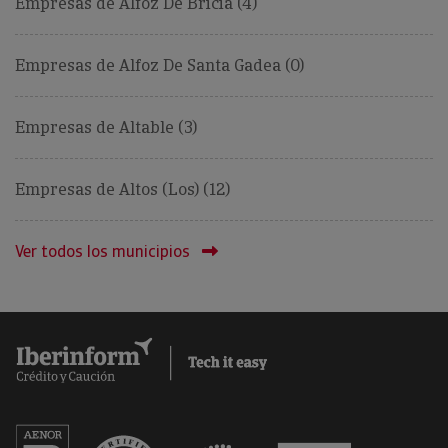
Empresas de Alfoz De Bricia (4)
Empresas de Alfoz De Santa Gadea (0)
Empresas de Altable (3)
Empresas de Altos (Los) (12)
Ver todos los municipios