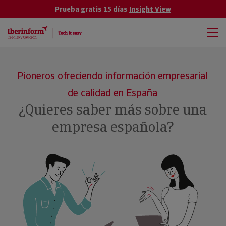
Prueba gratis 15 días
Insight View
Pioneros ofreciendo información empresarial
de calidad en España
¿Quieres saber más sobre una
empresa española?