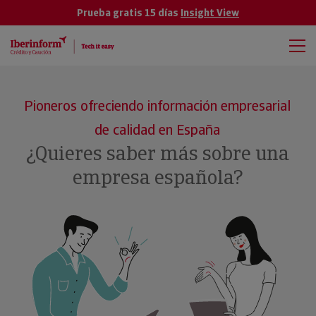
Prueba gratis 15 días
Insight View
Pioneros ofreciendo información empresarial
de calidad en España
¿Quieres saber más sobre una
empresa española?