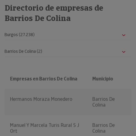
Directorio de empresas de
Barrios De Colina
Empresas en Barrios De Colina
Municipio
Hermanos Moraza Monedero
Barrios De
Colina
Manuel Y Marcela Turis Rural S J
Barrios De
Ort
Colina