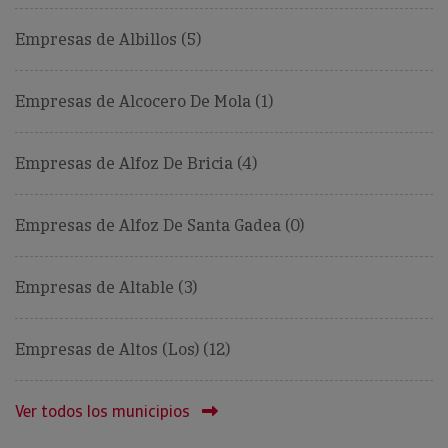
Empresas de Albillos (5)
Empresas de Alcocero De Mola (1)
Empresas de Alfoz De Bricia (4)
Empresas de Alfoz De Santa Gadea (0)
Empresas de Altable (3)
Empresas de Altos (Los) (12)
Ver todos los municipios