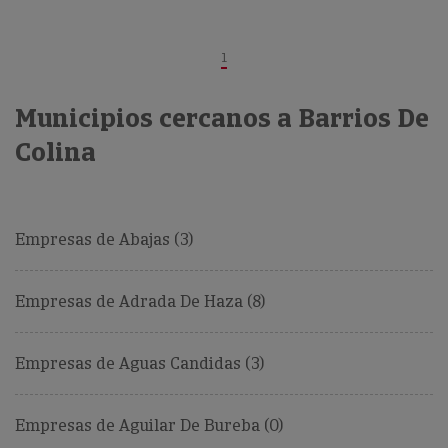
1
Municipios cercanos a Barrios De
Colina
Empresas de Abajas (3)
Empresas de Adrada De Haza (8)
Empresas de Aguas Candidas (3)
Empresas de Aguilar De Bureba (0)