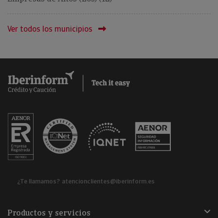
Ver todos los municipios
¿Te llamamos?
atencionclientes@iberinform.es
Productos y servicios