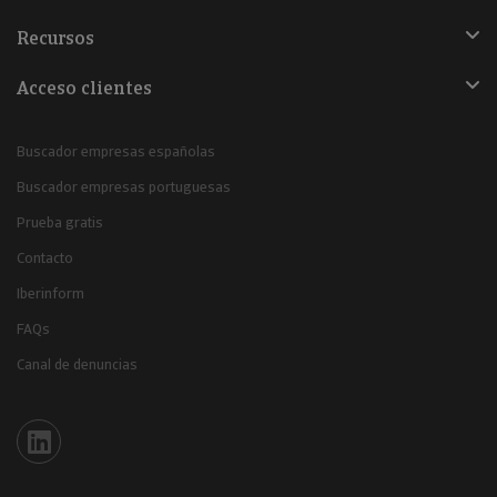
Recursos
Acceso clientes
Buscador empresas españolas
Buscador empresas portuguesas
Prueba gratis
Contacto
Iberinform
FAQs
Canal de denuncias
Iberinform en Linkedin