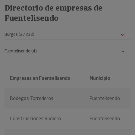
Directorio de empresas de
Fuentelisendo
Empresas en Fuentelisendo
Municipio
Bodegas Torrederos
Fuentelisendo
Construcciones Rudiero
Fuentelisendo