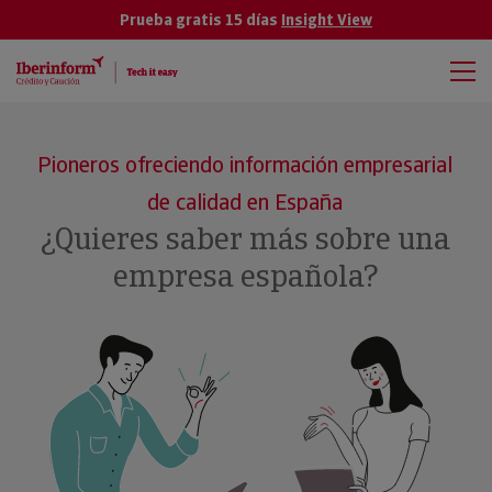
Prueba gratis 15 días
Insight View
Pioneros ofreciendo información empresarial
de calidad en España
¿Quieres saber más sobre una
empresa española?