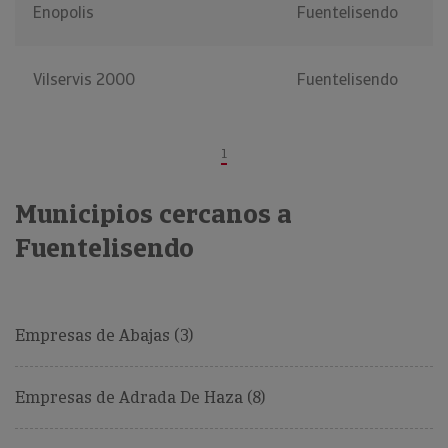
Enopolis
Fuentelisendo
Vilservis 2000
Fuentelisendo
1
Municipios cercanos a
Fuentelisendo
Empresas de Abajas (3)
Empresas de Adrada De Haza (8)