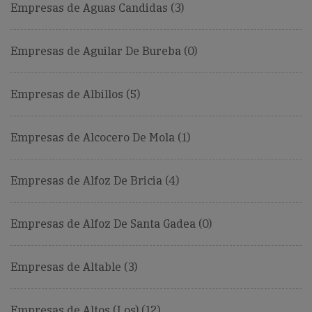
Empresas de Aguas Candidas (3)
Empresas de Aguilar De Bureba (0)
Empresas de Albillos (5)
Empresas de Alcocero De Mola (1)
Empresas de Alfoz De Bricia (4)
Empresas de Alfoz De Santa Gadea (0)
Empresas de Altable (3)
Empresas de Altos (Los) (12)