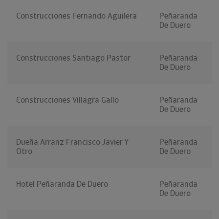
Construcciones Fernando Aguilera
Peñaranda
De Duero
Construcciones Santiago Pastor
Peñaranda
De Duero
Construcciones Villagra Gallo
Peñaranda
De Duero
Dueña Arranz Francisco Javier Y
Peñaranda
Otro
De Duero
Hotel Peñaranda De Duero
Peñaranda
De Duero