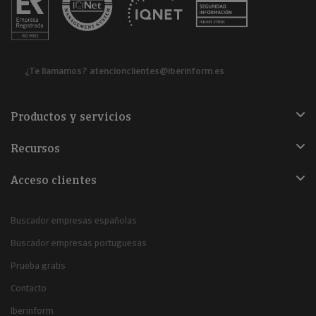
¿Te llamamos?
atencionclientes@iberinform.es
Productos y servicios
Recursos
Acceso clientes
Buscador empresas españolas
Buscador empresas portuguesas
Prueba gratis
Contacto
Iberinform