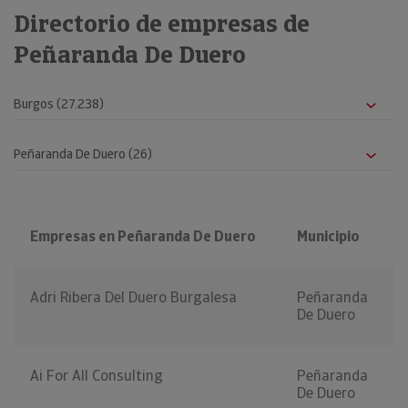
Directorio de empresas de
Peñaranda De Duero
Empresas en Peñaranda De Duero
Municipio
Adri Ribera Del Duero Burgalesa
Peñaranda
De Duero
Ai For All Consulting
Peñaranda
De Duero