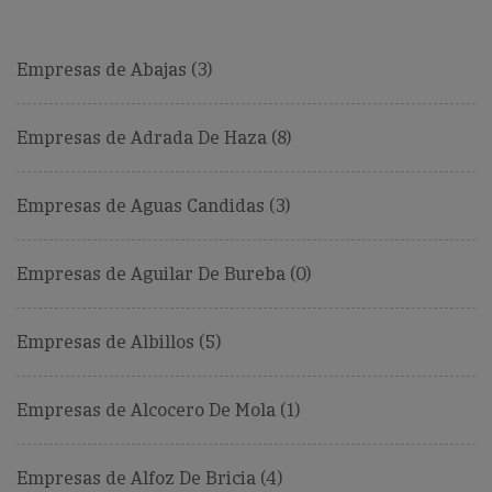
Empresas de Abajas (3)
Empresas de Adrada De Haza (8)
Empresas de Aguas Candidas (3)
Empresas de Aguilar De Bureba (0)
Empresas de Albillos (5)
Empresas de Alcocero De Mola (1)
Empresas de Alfoz De Bricia (4)