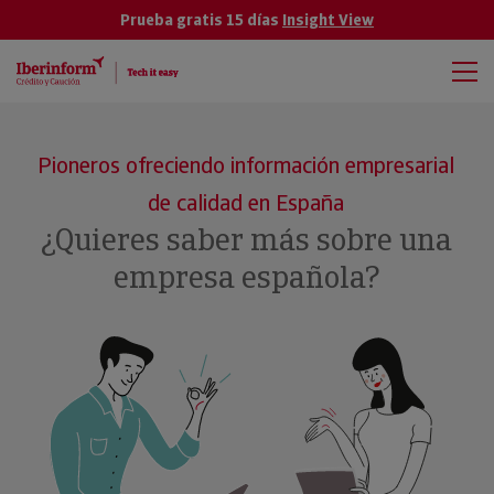
Prueba gratis 15 días
Insight View
Pioneros ofreciendo información empresarial
de calidad en España
¿Quieres saber más sobre una
empresa española?