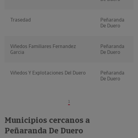
Trasedad
Peñaranda
De Duero
Viñedos Familiares Fernandez
Peñaranda
Garcia
De Duero
Viñedos Y Explotaciones Del Duero
Peñaranda
De Duero
1
Municipios cercanos a
Peñaranda De Duero