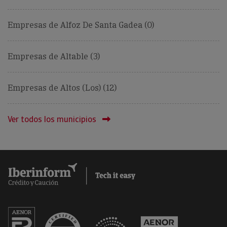
Empresas de Alfoz De Santa Gadea (0)
Empresas de Altable (3)
Empresas de Altos (Los) (12)
Ver todos los municipios