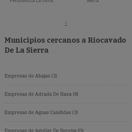
Pensionista La Olma
Sierra
1
Municipios cercanos a Riocavado
De La Sierra
Empresas de Abajas (3)
Empresas de Adrada De Haza (8)
Empresas de Aguas Candidas (3)
Empresas de Aguilar De Bureba (0)