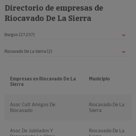
Directorio de empresas de
Riocavado De La Sierra
Empresas en Riocavado De La
Municipio
Sierra
Asoc Cult Amigos De
Riocavado De La
Riocavado
Sierra
Asoc De Jubilados Y
Riocavado De La