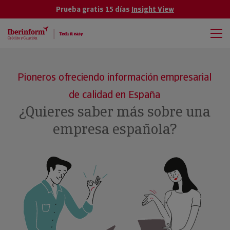
Prueba gratis 15 días
Insight View
Pioneros ofreciendo información empresarial
de calidad en España
¿Quieres saber más sobre una
empresa española?