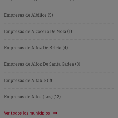
Empresas de Albillos (5)
Empresas de Alcocero De Mola (1)
Empresas de Alfoz De Bricia (4)
Empresas de Alfoz De Santa Gadea (0)
Empresas de Altable (3)
Empresas de Altos (Los) (12)
Ver todos los municipios