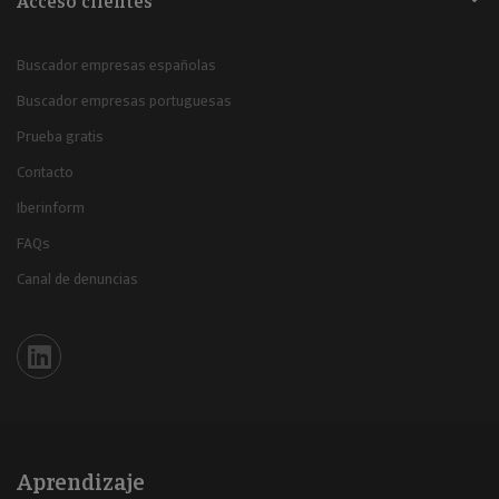
Acceso clientes
Buscador empresas españolas
Buscador empresas portuguesas
Prueba gratis
Contacto
Iberinform
FAQs
Canal de denuncias
Iberinform en Linkedin
Aprendizaje