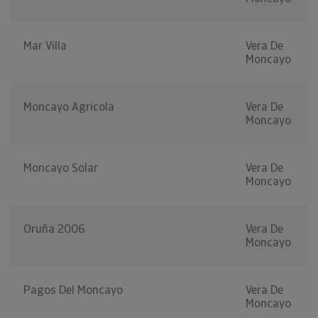
Mar Villa
Vera De
Moncayo
Moncayo Agricola
Vera De
Moncayo
Moncayo Solar
Vera De
Moncayo
Oruña 2006
Vera De
Moncayo
Pagos Del Moncayo
Vera De
Moncayo