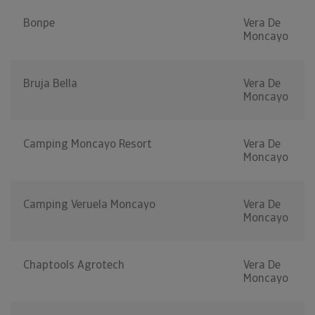
Bonpe
Vera De
Moncayo
Bruja Bella
Vera De
Moncayo
Camping Moncayo Resort
Vera De
Moncayo
Camping Veruela Moncayo
Vera De
Moncayo
Chaptools Agrotech
Vera De
Moncayo