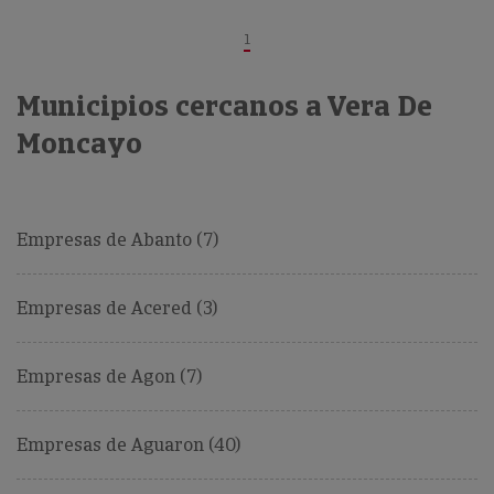
1
Municipios cercanos a Vera De
Moncayo
Empresas de Abanto (7)
Empresas de Acered (3)
Empresas de Agon (7)
Empresas de Aguaron (40)