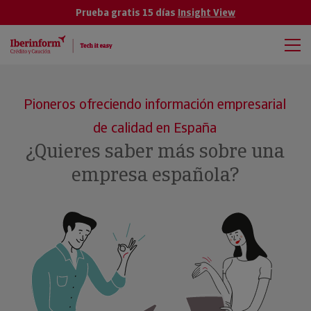
Prueba gratis 15 días
Insight View
Pioneros ofreciendo información empresarial
de calidad en España
¿Quieres saber más sobre una
empresa española?