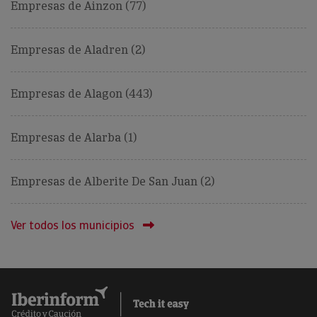
Empresas de Ainzon (77)
Empresas de Aladren (2)
Empresas de Alagon (443)
Empresas de Alarba (1)
Empresas de Alberite De San Juan (2)
Ver todos los municipios