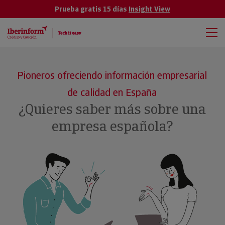
Prueba gratis 15 días
Insight View
Pioneros ofreciendo información empresarial
de calidad en España
¿Quieres saber más sobre una
empresa española?