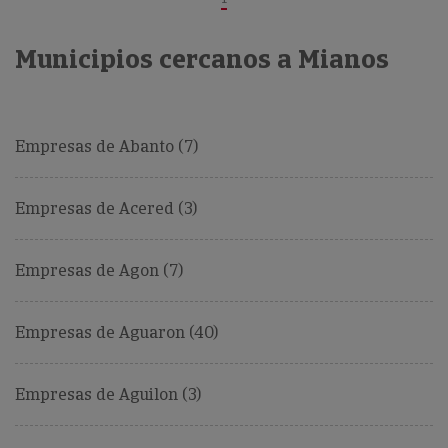
Municipios cercanos a Mianos
Empresas de Abanto (7)
Empresas de Acered (3)
Empresas de Agon (7)
Empresas de Aguaron (40)
Empresas de Aguilon (3)