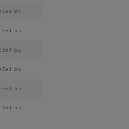
 De Jiloca
 De Jiloca
 De Jiloca
 De Jiloca
 De Jiloca
 De Jiloca