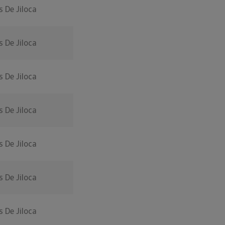
 De Jiloca
 De Jiloca
 De Jiloca
 De Jiloca
 De Jiloca
 De Jiloca
 De Jiloca