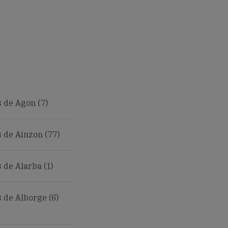
 de Agon (7)
 de Ainzon (77)
de Alarba (1)
de Alborge (6)