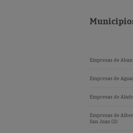
Municipios
Empresas de Abant
Empresas de Aguar
Empresas de Aladr
Empresas de Alber
San Juan (2)