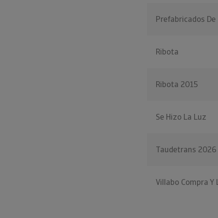
Prefabricados De 
Ribota
Ribota 2015
Se Hizo La Luz
Taudetrans 2026
Villabo Compra Y 