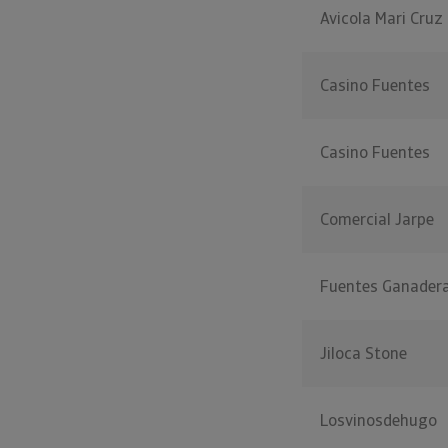
Avicola Mari Cruz
Casino Fuentes
Casino Fuentes
Comercial Jarpe
Fuentes Ganader
Jiloca Stone
Losvinosdehugo