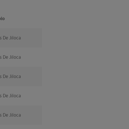
pio
 De Jiloca
 De Jiloca
 De Jiloca
 De Jiloca
 De Jiloca