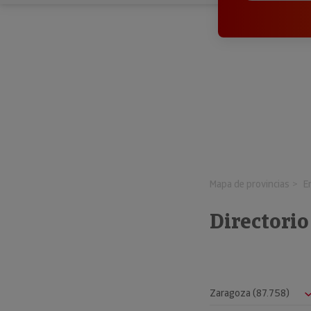
Mapa de provincias
E
Directorio