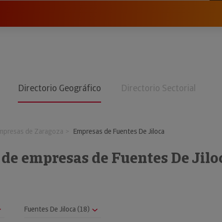
Directorio Geográfico
Directorio Sectorial
mpresas de Zaragoza
Empresas de Fuentes De Jiloca
 de empresas de Fuentes De Jilo