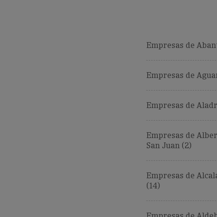
Empresas de Abant
Empresas de Aguar
Empresas de Aladr
Empresas de Alber
San Juan (2)
Empresas de Alcal
(14)
Empresas de Aldeh