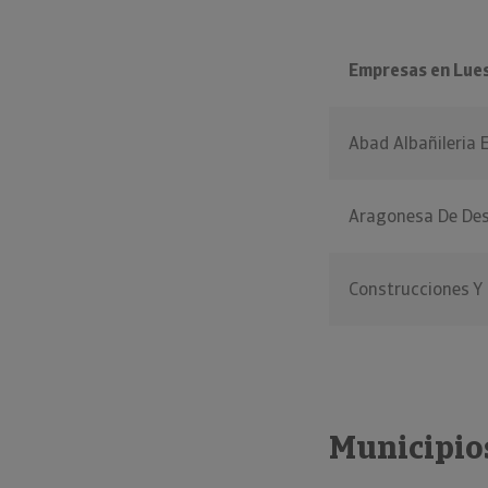
Empresas en Lue
Abad Albañileria 
Aragonesa De Des
Construcciones Y
Municipio