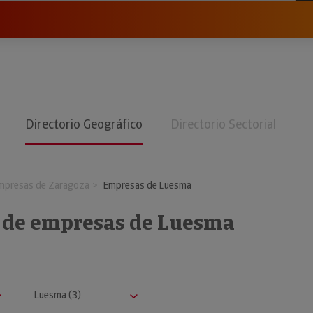
Directorio Geográfico
Directorio Sectorial
mpresas de Zaragoza
Empresas de Luesma
o de empresas de Luesma